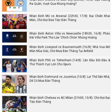
Ra Quân, Vượt Qua Khủng Hoảng?
Nhận Định MU vs Arsenal (22h30, 17/8): Đại Chiến Khai
Màn, Chờ Đợi Bữa Tiệc Bàn Thắng
Nhận Định Aston Villa vs Newcastle (18h30, 16/8): Pháo
Đài Villa Park Thử Lửa 'Chích Chòe' Khủng Hoảng
Nhận Định Liverpool vs Bournemouth (16/8): Nhà Vua Mở
Màn Mùa Giải, Chờ Mưa Bàn Thắng Tại Anfield
Nhận Định PSG vs Tottenham (14/8): Lần Đầu Đối Đầu &
Thử Thách Cực Lớn Cho Spurs
Nhận Định Dortmund vs Juventus (10/8): Lợi Thế Sân Nhà,
Dễ Có Mưa Bàn Thắng
Nhận Định Chelsea vs AC Milan (21h00, 10/8): Chờ Đợi Đại
Tiệc Bàn Thắng