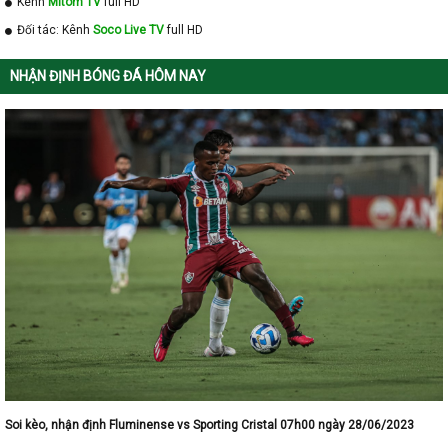
Kênh
Mitom TV
full HD
Đối tác: Kênh
Soco Live TV
full HD
NHẬN ĐỊNH BÓNG ĐÁ HÔM NAY
Soi kèo, nhận định Fluminense vs Sporting Cristal 07h00 ngày 28/06/2023