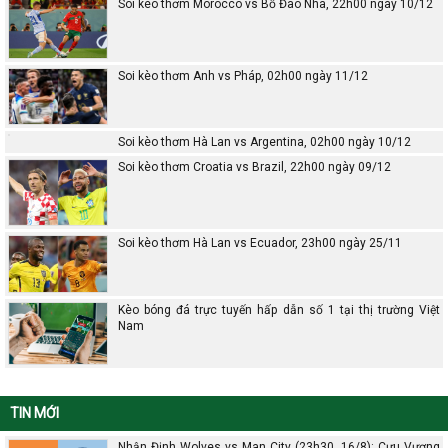
Soi kèo thơm Morocco vs Bồ Đào Nha, 22h00 ngày 10/12
Soi kèo thơm Anh vs Pháp, 02h00 ngày 11/12
Soi kèo thơm Hà Lan vs Argentina, 02h00 ngày 10/12
Soi kèo thơm Croatia vs Brazil, 22h00 ngày 09/12
Soi kèo thơm Hà Lan vs Ecuador, 23h00 ngày 25/11
Kèo bóng đá trực tuyến hấp dẫn số 1 tại thị trường Việt
Nam
TIN MỚI
Nhận Định Wolves vs Man City (23h30, 16/8): Cựu Vương