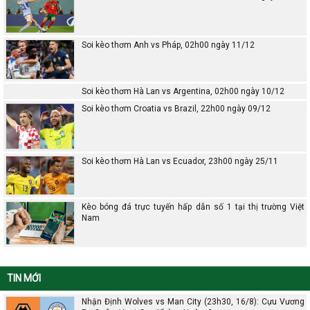
Soi kèo thơm Anh vs Pháp, 02h00 ngày 11/12
Soi kèo thơm Hà Lan vs Argentina, 02h00 ngày 10/12
Soi kèo thơm Croatia vs Brazil, 22h00 ngày 09/12
Soi kèo thơm Hà Lan vs Ecuador, 23h00 ngày 25/11
Kèo bóng đá trực tuyến hấp dẫn số 1 tại thị trường Việt
Nam
TIN MỚI
Nhận Định Wolves vs Man City (23h30, 16/8): Cựu Vương