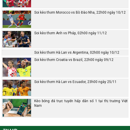
Soi kèo thơm Morocco vs Bồ Đào Nha, 22h00 ngày 10/12
Soi kèo thơm Anh vs Pháp, 02h00 ngày 11/12
Soi kèo thơm Hà Lan vs Argentina, 02h00 ngày 10/12
Soi kèo thơm Croatia vs Brazil, 22h00 ngày 09/12
Soi kèo thơm Hà Lan vs Ecuador, 23h00 ngày 25/11
Kèo bóng đá trực tuyến hấp dẫn số 1 tại thị trường Việt
Nam