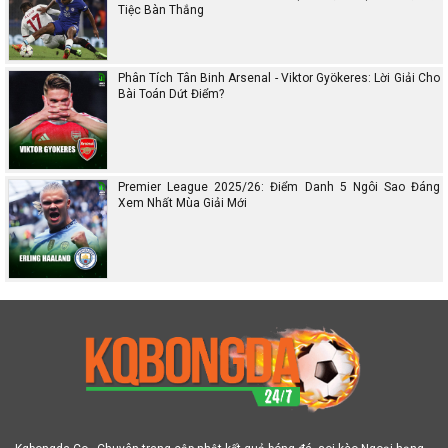
Tiệc Bàn Thắng
Phân Tích Tân Binh Arsenal - Viktor Gyökeres: Lời Giải Cho
Bài Toán Dứt Điểm?
Premier League 2025/26: Điểm Danh 5 Ngôi Sao Đáng
Xem Nhất Mùa Giải Mới