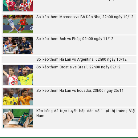
Soi kèo thơm Morocco vs Bồ Đào Nha, 22h00 ngày 10/12
Soi kèo thơm Anh vs Pháp, 02h00 ngày 11/12
Soi kèo thơm Hà Lan vs Argentina, 02h00 ngày 10/12
Soi kèo thơm Croatia vs Brazil, 22h00 ngày 09/12
Soi kèo thơm Hà Lan vs Ecuador, 23h00 ngày 25/11
Kèo bóng đá trực tuyến hấp dẫn số 1 tại thị trường Việt
Nam