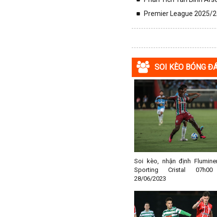
Iran
Premier League 2025/26
Iraq
Ireland
Israel
Italia
SOI KÈO BÓNG Đ
Jordan
Kazakhstan
Kosovo
Kuwait
Lao
Latvia
Li băng
Soi kèo, nhận định Flumine
Sporting Cristal 07h0
Liechtenstein
28/06/2023
Lithuania
Luxembourg
Ma rốc