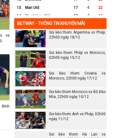
13
Man Utd
17
-1
22
14
West Ham Utd
17
-8
20
BETWAY - THÔNG TIN KHUYẾN MÃI
15
Everton
17
-7
17
Soi kèo thơm Argentina vs Pháp,
16
Crystal Palace
17
-8
16
no vs
22h00 ngày 18/12
3
17
Leicester City
17
-16
14
18
Ipswich
17
-16
12
Soi kèo thơm Pháp vs Morocco,
19
Wolves
17
-13
12
02h00 ngày 15/12
20
Southampton
17
-25
6
Soi kèo thơm Croatia vs
Morocco, 22h00 ngày 17/12
Soi kèo thơm Morocco vs Bồ Đào
Nha, 22h00 ngày 10/12
 Bình
Soi kèo thơm Anh vs Pháp, 02h00
ngày 11/12
Soi kèo thơm Hà Lan vs