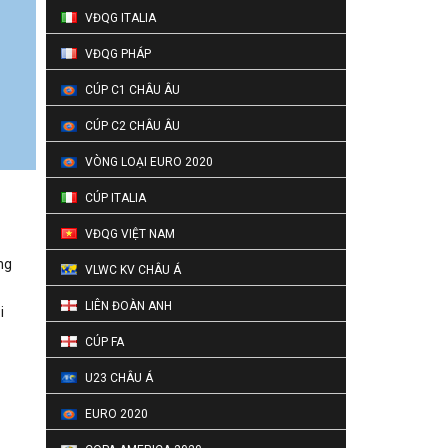
VĐQG ITALIA
VĐQG PHÁP
CÚP C1 CHÂU ÂU
CÚP C2 CHÂU ÂU
VÒNG LOẠI EURO 2020
CÚP ITALIA
VĐQG VIỆT NAM
ng
VLWC KV CHÂU Á
LIÊN ĐOÀN ANH
i
CÚP FA
U23 CHÂU Á
EURO 2020