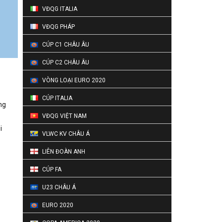
VĐQG ITALIA
VĐQG PHÁP
CÚP C1 CHÂU ÂU
CÚP C2 CHÂU ÂU
VÒNG LOẠI EURO 2020
CÚP ITALIA
ng
VĐQG VIỆT NAM
i
VLWC KV CHÂU Á
LIÊN ĐOÀN ANH
CÚP FA
U23 CHÂU Á
EURO 2020