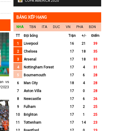
COPA AMERICA 2020
BẢNG XẾP HẠNG
NHA
TBN
ITA
DUC
VN
PHA
BDN
TT
Đội bóng
Trận
+/-
Điểm
1
Liverpool
16
21
39
2
Chelsea
17
18
35
3
Arsenal
17
18
33
4
Nottingham Forest
17
4
31
5
Bournemouth
17
6
28
an vs
6
Man City
18
4
28
/2023
7
Aston Villa
17
0
28
8
Newcastle
17
6
26
9
Fulham
17
2
25
10
Brighton
17
1
25
11
Tottenham
17
14
23
12
Brentford
17
0
23