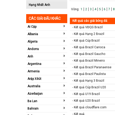
Hạng Nhất Anh
Vòng:
1
2
3
4
5
6
7
8
CÁC GIẢI ĐẤU KHÁC
Kết quả các giải bóng đá:
Ai Cập
- Kết quả VĐQG Brazil
- Kết quả Hạng 2 Brazil
Albania
- Kết quả Cúp Brazil
Algeria
- Kết quả Brazil Carioca
Andorra
- Kết quả Brazil Gaucho
Anh
- Kết quả Brazil Mineiro
Argentina
- Kết quả Brazil Paranaense
Armenia
- Kết quả Brazil Paulista
Arập Xêút
- Kết quả Hạng 3 Brazil
Australia
- Kết quả Cúp Brazil U20
Azerbaijan
- Kết quả U19 Brazil
- Kết quả U20 Brazil
Ba Lan
- Kết quả cloudflare.com
Bahrain
- Kết quả