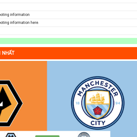
ooting information
ooting information here.
I NHẤT