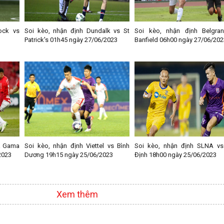
ock vs
Soi kèo, nhận định Dundalk vs St
Soi kèo, nhận định Belgra
Patrick's 01h45 ngày 27/06/2023
Banfield 06h00 ngày 27/06/202
a Gama
Soi kèo, nhận định Viettel vs Bình
Soi kèo, nhận định SLNA vs
2023
Dương 19h15 ngày 25/06/2023
Định 18h00 ngày 25/06/2023
Xem thêm