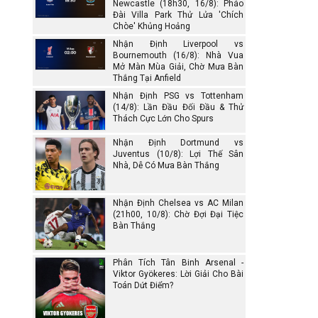
Newcastle (18h30, 16/8): Pháo
Đài Villa Park Thử Lửa 'Chích
Chòe' Khủng Hoảng
Nhận Định Liverpool vs
Bournemouth (16/8): Nhà Vua
Mở Màn Mùa Giải, Chờ Mưa Bàn
Thắng Tại Anfield
Nhận Định PSG vs Tottenham
(14/8): Lần Đầu Đối Đầu & Thử
Thách Cực Lớn Cho Spurs
Nhận Định Dortmund vs
Juventus (10/8): Lợi Thế Sân
Nhà, Dễ Có Mưa Bàn Thắng
Nhận Định Chelsea vs AC Milan
(21h00, 10/8): Chờ Đợi Đại Tiệc
Bàn Thắng
Phân Tích Tân Binh Arsenal -
Viktor Gyökeres: Lời Giải Cho Bài
Toán Dứt Điểm?