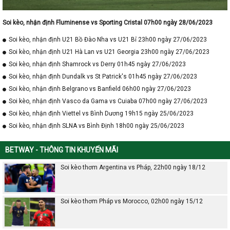
Soi kèo, nhận định Fluminense vs Sporting Cristal 07h00 ngày 28/06/2023
Soi kèo, nhận định U21 Bồ Đào Nha vs U21 Bỉ 23h00 ngày 27/06/2023
Soi kèo, nhận định U21 Hà Lan vs U21 Georgia 23h00 ngày 27/06/2023
Soi kèo, nhận định Shamrock vs Derry 01h45 ngày 27/06/2023
Soi kèo, nhận định Dundalk vs St Patrick's 01h45 ngày 27/06/2023
Soi kèo, nhận định Belgrano vs Banfield 06h00 ngày 27/06/2023
Soi kèo, nhận định Vasco da Gama vs Cuiaba 07h00 ngày 27/06/2023
Soi kèo, nhận định Viettel vs Bình Dương 19h15 ngày 25/06/2023
Soi kèo, nhận định SLNA vs Bình Định 18h00 ngày 25/06/2023
BETWAY - THÔNG TIN KHUYẾN MÃI
Soi kèo thơm Argentina vs Pháp, 22h00 ngày 18/12
Soi kèo thơm Pháp vs Morocco, 02h00 ngày 15/12