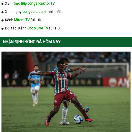
Xem
trực tiếp bóngá Rakhoi TV
Xem ngay
bongdalu com
mới nhất
Kênh
Mitom TV
full HD
Đối tác: Kênh
Soco Live TV
full HD
NHẬN ĐỊNH BÓNG ĐÁ HÔM NAY