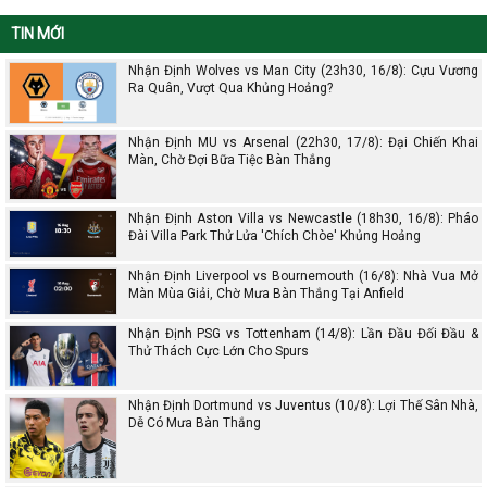
TIN MỚI
Nhận Định Wolves vs Man City (23h30, 16/8): Cựu Vương
Ra Quân, Vượt Qua Khủng Hoảng?
Nhận Định MU vs Arsenal (22h30, 17/8): Đại Chiến Khai
Màn, Chờ Đợi Bữa Tiệc Bàn Thắng
Nhận Định Aston Villa vs Newcastle (18h30, 16/8): Pháo
Đài Villa Park Thử Lửa 'Chích Chòe' Khủng Hoảng
Nhận Định Liverpool vs Bournemouth (16/8): Nhà Vua Mở
Màn Mùa Giải, Chờ Mưa Bàn Thắng Tại Anfield
Nhận Định PSG vs Tottenham (14/8): Lần Đầu Đối Đầu &
Thử Thách Cực Lớn Cho Spurs
Nhận Định Dortmund vs Juventus (10/8): Lợi Thế Sân Nhà,
Dễ Có Mưa Bàn Thắng