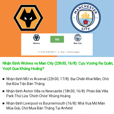
Nhận Định Wolves vs Man City (23h30, 16/8): Cựu Vương Ra Quân,
Vượt Qua Khủng Hoảng?
Nhận Định MU vs Arsenal (22h30, 17/8): Đại Chiến Khai Màn, Chờ
Đợi Bữa Tiệc Bàn Thắng
Nhận Định Aston Villa vs Newcastle (18h30, 16/8): Pháo Đài Villa
Park Thử Lửa 'Chích Chòe' Khủng Hoảng
Nhận Định Liverpool vs Bournemouth (16/8): Nhà Vua Mở Màn
Mùa Giải, Chờ Mưa Bàn Thắng Tại Anfield