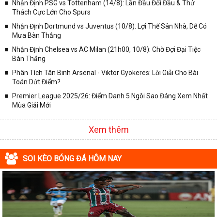
Nhận Định PSG vs Tottenham (14/8): Lần Đầu Đối Đầu & Thử
Thách Cực Lớn Cho Spurs
Nhận Định Dortmund vs Juventus (10/8): Lợi Thế Sân Nhà, Dễ Có
Mưa Bàn Thắng
Nhận Định Chelsea vs AC Milan (21h00, 10/8): Chờ Đợi Đại Tiệc
Bàn Thắng
Phân Tích Tân Binh Arsenal - Viktor Gyökeres: Lời Giải Cho Bài
Toán Dứt Điểm?
Premier League 2025/26: Điểm Danh 5 Ngôi Sao Đáng Xem Nhất
Mùa Giải Mới
Xem thêm
SOI KÈO BÓNG ĐÁ HÔM NAY