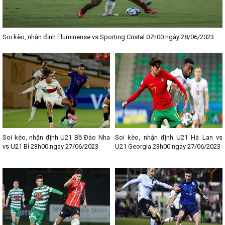
Soi kèo, nhận định Fluminense vs Sporting Cristal 07h00 ngày 28/06/2023
Soi kèo, nhận định U21 Bồ Đào Nha
Soi kèo, nhận định U21 Hà Lan vs
vs U21 Bỉ 23h00 ngày 27/06/2023
U21 Georgia 23h00 ngày 27/06/2023