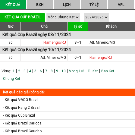
KẾT QUẢ
BXH
LỊCH
TỶ LỆ
VPL
KẾT QUẢ CÚP BRAZIL
Giờ
Chủ
Tỷ số
Khách
Kết quả Cúp Brazil ngày 03/11/2024
90
Flamengo/RJ
3 - 1
Atl. Mineiro/MG
Kết quả Cúp Brazil ngày 10/11/2024
90
Atl. Mineiro/MG
0 - 1
Flamengo/RJ
Vòng:
1
2
3
4
5
6
7
8
9
10
Vong 1/8
Tu Ket
Ban Ket
Chung Ket
Kết quả các giải bóng đá:
- Kết quả VĐQG Brazil
- Kết quả Hạng 2 Brazil
- Kết quả Cúp Brazil
- Kết quả Brazil Carioca
- Kết quả Brazil Gaucho