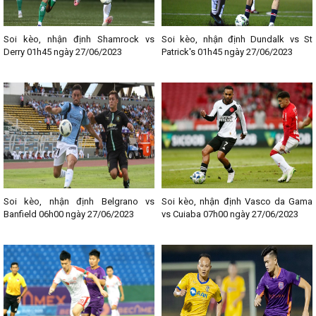
Soi kèo, nhận định Shamrock vs
Soi kèo, nhận định Dundalk vs St
Derry 01h45 ngày 27/06/2023
Patrick's 01h45 ngày 27/06/2023
Soi kèo, nhận định Belgrano vs
Soi kèo, nhận định Vasco da Gama
Banfield 06h00 ngày 27/06/2023
vs Cuiaba 07h00 ngày 27/06/2023