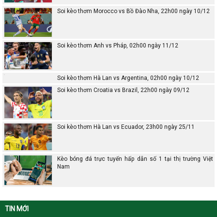
Soi kèo thơm Morocco vs Bồ Đào Nha, 22h00 ngày 10/12
Soi kèo thơm Anh vs Pháp, 02h00 ngày 11/12
Soi kèo thơm Hà Lan vs Argentina, 02h00 ngày 10/12
Soi kèo thơm Croatia vs Brazil, 22h00 ngày 09/12
Soi kèo thơm Hà Lan vs Ecuador, 23h00 ngày 25/11
Kèo bóng đá trực tuyến hấp dẫn số 1 tại thị trường Việt
Nam
TIN MỚI