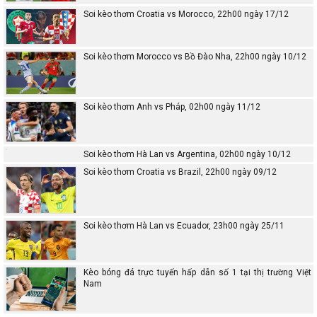
Soi kèo thơm Croatia vs Morocco, 22h00 ngày 17/12
Soi kèo thơm Morocco vs Bồ Đào Nha, 22h00 ngày 10/12
Soi kèo thơm Anh vs Pháp, 02h00 ngày 11/12
Soi kèo thơm Hà Lan vs Argentina, 02h00 ngày 10/12
Soi kèo thơm Croatia vs Brazil, 22h00 ngày 09/12
Soi kèo thơm Hà Lan vs Ecuador, 23h00 ngày 25/11
Kèo bóng đá trực tuyến hấp dẫn số 1 tại thị trường Việt
Nam