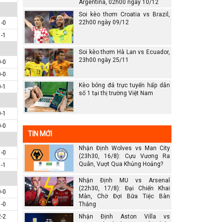
Argentina, 02h00 ngày 10/12
Soi kèo thơm Croatia vs Brazil,
22h00 ngày 09/12
1-0
1-1
Soi kèo thơm Hà Lan vs Ecuador,
23h00 ngày 25/11
0-0
0-0
Kèo bóng đá trực tuyến hấp dẫn
0-1
số 1 tại thị trường Việt Nam
0-1
0-0
TIN MỚI
Nhận Định Wolves vs Man City
1-0
(23h30, 16/8): Cựu Vương Ra
Quân, Vượt Qua Khủng Hoảng?
1-1
Nhận Định MU vs Arsenal
(22h30, 17/8): Đại Chiến Khai
0-0
Màn, Chờ Đợi Bữa Tiệc Bàn
1-0
Thắng
2-2
Nhận Định Aston Villa vs