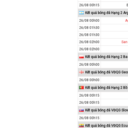
26/08 00h15
Colombia
Kết quả bóng đá Hạng 2 Ar
Costa Rica
26/08 00h00
A
Croatia
26/08 01h30
Ecuador
26/08 01h30
Estonia
26/08 02h00
San
Georgia
26/08 02h00
Gibralta
Kết quả bóng đá Hạng 2 Ba
Honduras
26/08 00h00
Hungary
Kết quả bóng đá VĐQG Geo
26/08 00h00
Hy Lạp
Kết quả bóng đá Hạng 2 Bồ
Hà Lan
26/08 00h15
Hàn Quốc
26/08 00h15
Hồng Kông
Kết quả bóng đá VĐQG Slov
Iceland
26/08 00h15
Indonesia
Kết quả bóng đá VĐQG Ecu