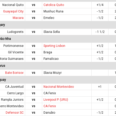
Nacional Quito
vs
Catolica Quito
+1/4
Guayaquil City
vs
Mushuc Runa
- 1/2
Macara
vs
Emelec
- 1/2
gary
Ludogorets
vs
Slavia Sofia
- 1 1/2
Đào Nha
Portimonense
vs
Sporting Lisbon
+1/2
Gil Vicente
vs
Braga
+1/2
itoria Guimaraes
vs
Famalicao
- 1/2
arus
Bate Borisov
vs
Slavia Mozyr
guay
CA Juventud
vs
Nacional Montevideo
+1
Cerro Largo
vs
CA Fenix
Rampla Juniors
vs
Liverpool P. (URU)
+1/2
erro Montevideo
vs
CA Fenix
Defensor SC
vs
Danubio
- 1/2