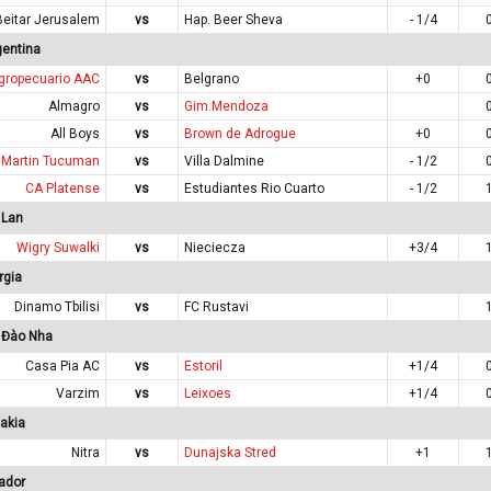
Beitar Jerusalem
vs
Hap. Beer Sheva
- 1/4
gentina
gropecuario AAC
vs
Belgrano
+0
Almagro
vs
Gim.Mendoza
All Boys
vs
Brown de Adrogue
+0
 Martin Tucuman
vs
Villa Dalmine
- 1/2
CA Platense
vs
Estudiantes Rio Cuarto
- 1/2
 Lan
Wigry Suwalki
vs
Nieciecza
+3/4
rgia
Dinamo Tbilisi
vs
FC Rustavi
 Đào Nha
Casa Pia AC
vs
Estoril
+1/4
Varzim
vs
Leixoes
+1/4
akia
Nitra
vs
Dunajska Stred
+1
ador