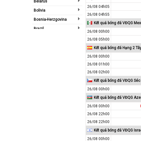
Belarus
26/08 04h05
Bolivia
26/08 04h55
Bosnia-Herzgovina
Kết quả bóng đá VĐQG Mex
Brazil
26/08 00h00
Bulgary
26/08 05h00
Bắc Ireland
Kết quả bóng đá Hạng 2 Tâ
Bắc Mỹ
26/08 00h00
26/08 01h00
Bỉ
26/08 02h00
Bồ Đào Nha
Kết quả bóng đá VĐQG Séc
Campuchia
26/08 00h00
Canada
Kết quả bóng đá VĐQG Azer
Chi Lê
26/08 00h00
Châu Phi
26/08 22h00
Châu Á
26/08 22h00
Châu Âu
Kết quả bóng đá VĐQG Isra
Châu Úc
26/08 00h00