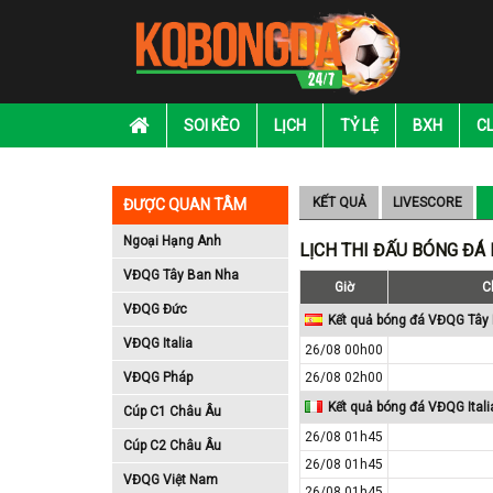
SOI KÈO
LỊCH
TỶ LỆ
BXH
C
KẾT QUẢ
LIVESCORE
ĐƯỢC QUAN TÂM
Ngoại Hạng Anh
LỊCH THI ĐẤU BÓNG ĐÁ
VĐQG Tây Ban Nha
Giờ
C
VĐQG Đức
Kết quả bóng đá VĐQG Tây
VĐQG Italia
26/08 00h00
VĐQG Pháp
26/08 02h00
Kết quả bóng đá VĐQG Itali
Cúp C1 Châu Âu
26/08 01h45
Cúp C2 Châu Âu
26/08 01h45
VĐQG Việt Nam
26/08 01h45