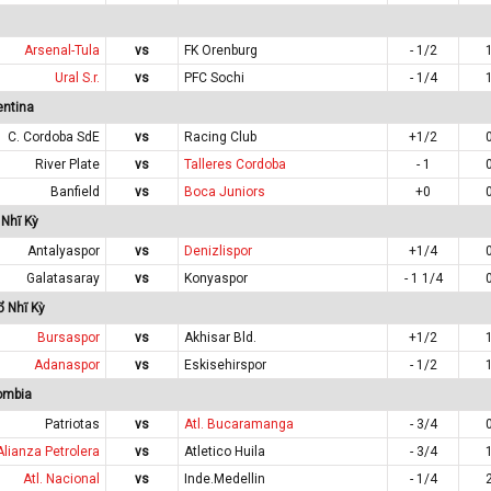
Arsenal-Tula
vs
FK Orenburg
- 1/2
Ural S.r.
vs
PFC Sochi
- 1/4
entina
C. Cordoba SdE
vs
Racing Club
+1/2
River Plate
vs
Talleres Cordoba
- 1
Banfield
vs
Boca Juniors
+0
Nhĩ Kỳ
Antalyaspor
vs
Denizlispor
+1/4
Galatasaray
vs
Konyaspor
- 1 1/4
ổ Nhĩ Kỳ
Bursaspor
vs
Akhisar Bld.
+1/2
Adanaspor
vs
Eskisehirspor
- 1/2
ombia
Patriotas
vs
Atl. Bucaramanga
- 3/4
Alianza Petrolera
vs
Atletico Huila
- 3/4
Atl. Nacional
vs
Inde.Medellin
- 1/4