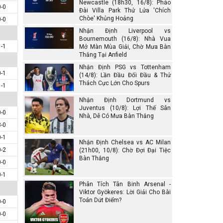
Newcastle (18h30, 16/8): Pháo
0-0
Đài Villa Park Thử Lửa 'Chích
Chòe' Khủng Hoảng
0-0
Nhận Định Liverpool vs
Bournemouth (16/8): Nhà Vua
1-1
Mở Màn Mùa Giải, Chờ Mưa Bàn
Thắng Tại Anfield
Nhận Định PSG vs Tottenham
0-1
(14/8): Lần Đầu Đối Đầu & Thử
Thách Cực Lớn Cho Spurs
1-1
Nhận Định Dortmund vs
Juventus (10/8): Lợi Thế Sân
0-0
Nhà, Dễ Có Mưa Bàn Thắng
3-0
0-1
Nhận Định Chelsea vs AC Milan
0-2
(21h00, 10/8): Chờ Đợi Đại Tiệc
Bàn Thắng
0-0
0-1
Phân Tích Tân Binh Arsenal -
Viktor Gyökeres: Lời Giải Cho Bài
Toán Dứt Điểm?
0-0
0-0