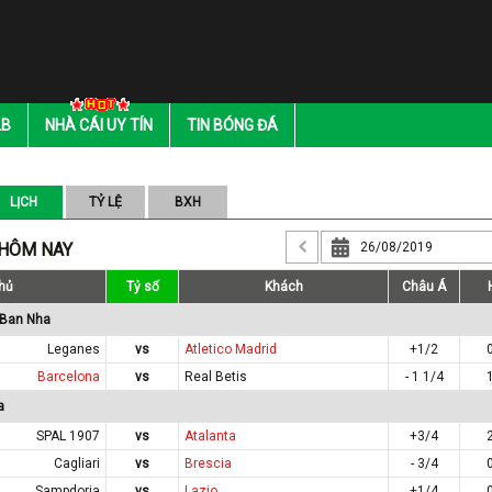
LB
NHÀ CÁI UY TÍN
TIN BÓNG ĐÁ
LỊCH
TỶ LỆ
BXH
 HÔM NAY
hủ
Tỷ số
Khách
Châu Á
 Ban Nha
Leganes
vs
Atletico Madrid
+1/2
Barcelona
vs
Real Betis
- 1 1/4
a
SPAL 1907
vs
Atalanta
+3/4
Cagliari
vs
Brescia
- 3/4
Sampdoria
vs
Lazio
+1/4