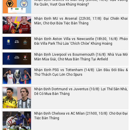
Ra Quân, Vượt Qua Khủng Hoảng?
Nhận Định MU vs Arsenal (22h30, 17/8): Đại Chiến Khai
Màn, Chờ Đợi Bữa Tiệc Bàn Thắng
Nhận Định Aston Villa vs Newcastle (18h30, 16/8): Pháo
Đài Villa Park Thử Lửa 'Chích Chòe' Khủng Hoảng
Nhận Định Liverpool vs Bournemouth (16/8): Nhà Vua Mở
Màn Mùa Giải, Chờ Mưa Bàn Thắng Tại Anfield
Nhận Định PSG vs Tottenham (14/8): Lần Đầu Đối Đầu &
Thử Thách Cực Lớn Cho Spurs
Nhận Định Dortmund vs Juventus (10/8): Lợi Thế Sân Nhà,
Dễ Có Mưa Bàn Thắng
Nhận Định Chelsea vs AC Milan (21h00, 10/8): Chờ Đợi Đại
Tiệc Bàn Thắng