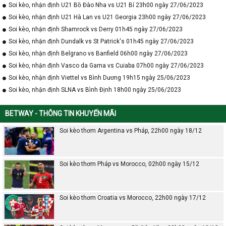
Soi kèo, nhận định U21 Bồ Đào Nha vs U21 Bỉ 23h00 ngày 27/06/2023
Soi kèo, nhận định U21 Hà Lan vs U21 Georgia 23h00 ngày 27/06/2023
Soi kèo, nhận định Shamrock vs Derry 01h45 ngày 27/06/2023
Soi kèo, nhận định Dundalk vs St Patrick's 01h45 ngày 27/06/2023
Soi kèo, nhận định Belgrano vs Banfield 06h00 ngày 27/06/2023
Soi kèo, nhận định Vasco da Gama vs Cuiaba 07h00 ngày 27/06/2023
Soi kèo, nhận định Viettel vs Bình Dương 19h15 ngày 25/06/2023
Soi kèo, nhận định SLNA vs Bình Định 18h00 ngày 25/06/2023
BETWAY - THÔNG TIN KHUYẾN MÃI
Soi kèo thơm Argentina vs Pháp, 22h00 ngày 18/12
Soi kèo thơm Pháp vs Morocco, 02h00 ngày 15/12
Soi kèo thơm Croatia vs Morocco, 22h00 ngày 17/12