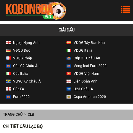
GIẢI ĐẤU
Ngoại Hạng Anh
VĐQG Tây Ban Nha
VĐQG Đức
VĐQG Italia
VĐQG Pháp
Cúp C1 Châu Âu
Cúp C2 Châu Âu
Vòng loại Euro 2020
Cúp Italia
VĐQG Việt Nam
VLWC KV Châu Á
Liên Đoàn Anh
Cúp FA
U23 Châu Á
Euro 2020
Copa America 2020
TRANG CHỦ
CLB
CHI TIẾT CÂU LẠC BỘ