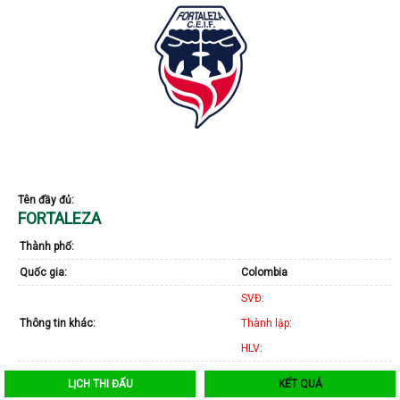
Tên đầy đủ:
FORTALEZA
Thành phố:
Quốc gia:
Colombia
SVĐ
:
Thông tin khác:
Thành lập
:
HLV
:
LỊCH THI ĐẤU
KẾT QUẢ