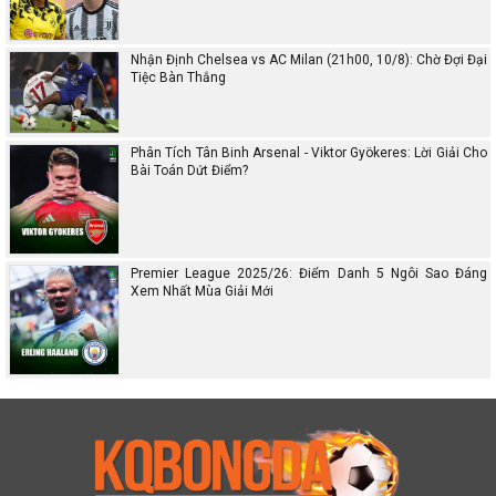
Nhận Định Chelsea vs AC Milan (21h00, 10/8): Chờ Đợi Đại
Tiệc Bàn Thắng
Phân Tích Tân Binh Arsenal - Viktor Gyökeres: Lời Giải Cho
Bài Toán Dứt Điểm?
Premier League 2025/26: Điểm Danh 5 Ngôi Sao Đáng
Xem Nhất Mùa Giải Mới