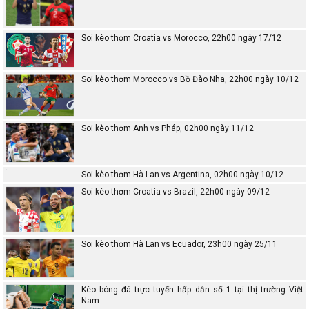
Soi kèo thơm Croatia vs Morocco, 22h00 ngày 17/12
Soi kèo thơm Morocco vs Bồ Đào Nha, 22h00 ngày 10/12
Soi kèo thơm Anh vs Pháp, 02h00 ngày 11/12
Soi kèo thơm Hà Lan vs Argentina, 02h00 ngày 10/12
Soi kèo thơm Croatia vs Brazil, 22h00 ngày 09/12
Soi kèo thơm Hà Lan vs Ecuador, 23h00 ngày 25/11
Kèo bóng đá trực tuyến hấp dẫn số 1 tại thị trường Việt
Nam