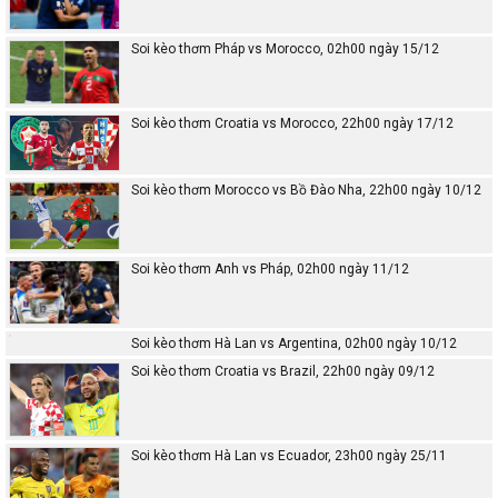
Soi kèo thơm Pháp vs Morocco, 02h00 ngày 15/12
Soi kèo thơm Croatia vs Morocco, 22h00 ngày 17/12
Soi kèo thơm Morocco vs Bồ Đào Nha, 22h00 ngày 10/12
Soi kèo thơm Anh vs Pháp, 02h00 ngày 11/12
Soi kèo thơm Hà Lan vs Argentina, 02h00 ngày 10/12
Soi kèo thơm Croatia vs Brazil, 22h00 ngày 09/12
Soi kèo thơm Hà Lan vs Ecuador, 23h00 ngày 25/11