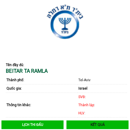
Tên đầy đủ:
BEITAR TA RAMLA
Thành phố:
Tel-Aviv
Quốc gia:
Israel
SVĐ
:
Thông tin khác:
Thành lập
:
HLV
:
LỊCH THI ĐẤU
KẾT QUẢ