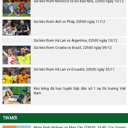
Soi kèo thơm Morocco vs Bồ Đào Nha, 22h00 ngày 10/12
Soi kèo thơm Anh vs Pháp, 02h00 ngày 11/12
Soi kèo thơm Hà Lan vs Argentina, 02h00 ngày 10/12
Soi kèo thơm Croatia vs Brazil, 22h00 ngày 09/12
Soi kèo thơm Hà Lan vs Ecuador, 23h00 ngày 25/11
Kèo bóng đá trực tuyến hấp dẫn số 1 tại thị trường Việt
Nam
TIN MỚI
Nhận Định Wolves vs Man City (23h30, 16/8): Cựu Vương