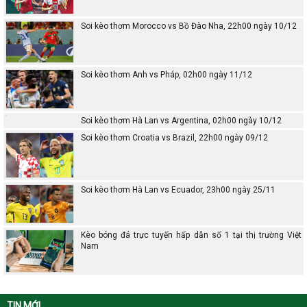
Soi kèo thơm Morocco vs Bồ Đào Nha, 22h00 ngày 10/12
Soi kèo thơm Anh vs Pháp, 02h00 ngày 11/12
Soi kèo thơm Hà Lan vs Argentina, 02h00 ngày 10/12
Soi kèo thơm Croatia vs Brazil, 22h00 ngày 09/12
Soi kèo thơm Hà Lan vs Ecuador, 23h00 ngày 25/11
Kèo bóng đá trực tuyến hấp dẫn số 1 tại thị trường Việt
Nam
TIN MỚI