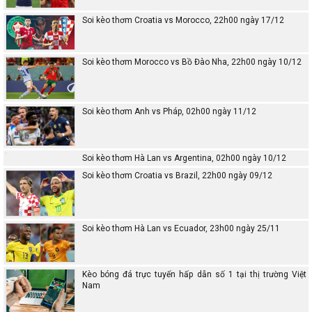
Soi kèo thơm Croatia vs Morocco, 22h00 ngày 17/12
Soi kèo thơm Morocco vs Bồ Đào Nha, 22h00 ngày 10/12
Soi kèo thơm Anh vs Pháp, 02h00 ngày 11/12
Soi kèo thơm Hà Lan vs Argentina, 02h00 ngày 10/12
Soi kèo thơm Croatia vs Brazil, 22h00 ngày 09/12
Soi kèo thơm Hà Lan vs Ecuador, 23h00 ngày 25/11
Kèo bóng đá trực tuyến hấp dẫn số 1 tại thị trường Việt
Nam