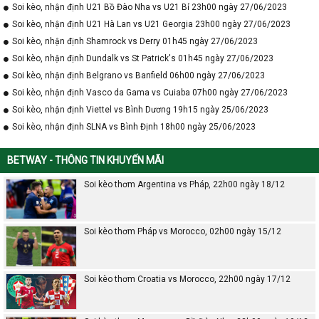
Soi kèo, nhận định U21 Bồ Đào Nha vs U21 Bỉ 23h00 ngày 27/06/2023
Soi kèo, nhận định U21 Hà Lan vs U21 Georgia 23h00 ngày 27/06/2023
Soi kèo, nhận định Shamrock vs Derry 01h45 ngày 27/06/2023
Soi kèo, nhận định Dundalk vs St Patrick's 01h45 ngày 27/06/2023
Soi kèo, nhận định Belgrano vs Banfield 06h00 ngày 27/06/2023
Soi kèo, nhận định Vasco da Gama vs Cuiaba 07h00 ngày 27/06/2023
Soi kèo, nhận định Viettel vs Bình Dương 19h15 ngày 25/06/2023
Soi kèo, nhận định SLNA vs Bình Định 18h00 ngày 25/06/2023
BETWAY - THÔNG TIN KHUYẾN MÃI
Soi kèo thơm Argentina vs Pháp, 22h00 ngày 18/12
Soi kèo thơm Pháp vs Morocco, 02h00 ngày 15/12
Soi kèo thơm Croatia vs Morocco, 22h00 ngày 17/12