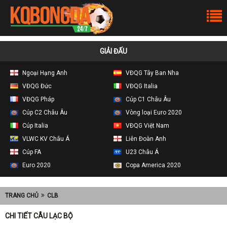
GIẢI ĐẤU
Ngoại Hạng Anh
VĐQG Tây Ban Nha
VĐQG Đức
VĐQG Italia
VĐQG Pháp
Cúp C1 Châu Âu
Cúp C2 Châu Âu
Vòng loại Euro 2020
Cúp Italia
VĐQG Việt Nam
VLWC KV Châu Á
Liên Đoàn Anh
Cúp FA
U23 Châu Á
Euro 2020
Copa America 2020
TRANG CHỦ
CLB
CHI TIẾT CÂU LẠC BỘ