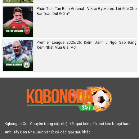
Phân Tích Tân Binh Arsenal - Viktor Gyökeres: Lời Giải Cho
Bài Toán Dứt Điểm?
Premier League 2025/26: Điểm Danh 5 Ngôi Sao Đáng
Xem Nhất Mùa Giải Mới
Kqbongda.Co - Chuyên trang cập nhật kết quả bóng đá, soi kèo Ngoại hạng
Anh, Tây Ban Nha, Đức và tất cả các giải đấu khác.