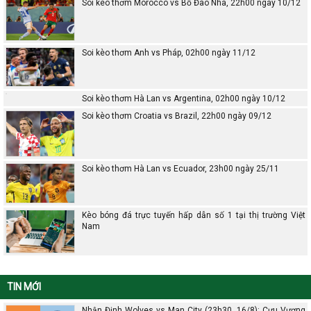
Soi kèo thơm Morocco vs Bồ Đào Nha, 22h00 ngày 10/12
Soi kèo thơm Anh vs Pháp, 02h00 ngày 11/12
Soi kèo thơm Hà Lan vs Argentina, 02h00 ngày 10/12
Soi kèo thơm Croatia vs Brazil, 22h00 ngày 09/12
Soi kèo thơm Hà Lan vs Ecuador, 23h00 ngày 25/11
Kèo bóng đá trực tuyến hấp dẫn số 1 tại thị trường Việt
Nam
TIN MỚI
Nhận Định Wolves vs Man City (23h30, 16/8): Cựu Vương