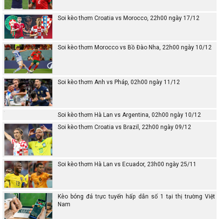
Soi kèo thơm Croatia vs Morocco, 22h00 ngày 17/12
Soi kèo thơm Morocco vs Bồ Đào Nha, 22h00 ngày 10/12
Soi kèo thơm Anh vs Pháp, 02h00 ngày 11/12
Soi kèo thơm Hà Lan vs Argentina, 02h00 ngày 10/12
Soi kèo thơm Croatia vs Brazil, 22h00 ngày 09/12
Soi kèo thơm Hà Lan vs Ecuador, 23h00 ngày 25/11
Kèo bóng đá trực tuyến hấp dẫn số 1 tại thị trường Việt
Nam