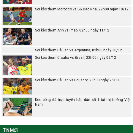
Soi kèo thơm Morocco vs Bồ Đào Nha, 22h00 ngày 10/12
Soi kèo thơm Anh vs Pháp, 02h00 ngày 11/12
Soi kèo thơm Hà Lan vs Argentina, 02h00 ngày 10/12
Soi kèo thơm Croatia vs Brazil, 22h00 ngày 09/12
Soi kèo thơm Hà Lan vs Ecuador, 23h00 ngày 25/11
Kèo bóng đá trực tuyến hấp dẫn số 1 tại thị trường Việt
Nam
TIN MỚI