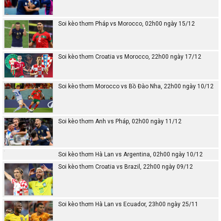
Soi kèo thơm Pháp vs Morocco, 02h00 ngày 15/12
Soi kèo thơm Croatia vs Morocco, 22h00 ngày 17/12
Soi kèo thơm Morocco vs Bồ Đào Nha, 22h00 ngày 10/12
Soi kèo thơm Anh vs Pháp, 02h00 ngày 11/12
Soi kèo thơm Hà Lan vs Argentina, 02h00 ngày 10/12
Soi kèo thơm Croatia vs Brazil, 22h00 ngày 09/12
Soi kèo thơm Hà Lan vs Ecuador, 23h00 ngày 25/11