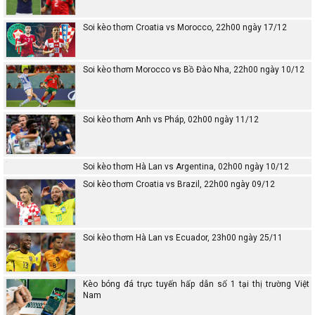
Soi kèo thơm Croatia vs Morocco, 22h00 ngày 17/12
Soi kèo thơm Morocco vs Bồ Đào Nha, 22h00 ngày 10/12
Soi kèo thơm Anh vs Pháp, 02h00 ngày 11/12
Soi kèo thơm Hà Lan vs Argentina, 02h00 ngày 10/12
Soi kèo thơm Croatia vs Brazil, 22h00 ngày 09/12
Soi kèo thơm Hà Lan vs Ecuador, 23h00 ngày 25/11
Kèo bóng đá trực tuyến hấp dẫn số 1 tại thị trường Việt
Nam