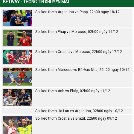
BETWAY - THÔNG TIN KHUYẾN MÃI
Soi kèo thơm Argentina vs Pháp, 22h00 ngày 18/12
Soi kèo thơm Pháp vs Morocco, 02h00 ngày 15/12
Soi kèo thơm Croatia vs Morocco, 22h00 ngày 17/12
Soi kèo thơm Morocco vs Bồ Đào Nha, 22h00 ngày 10/12
Soi kèo thơm Anh vs Pháp, 02h00 ngày 11/12
Soi kèo thơm Hà Lan vs Argentina, 02h00 ngày 10/12
Soi kèo thơm Croatia vs Brazil, 22h00 ngày 09/12