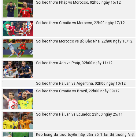
Soi kèo thơm Pháp vs Morocco, 02h00 ngày 15/12
Soi kèo thơm Croatia vs Morocco, 22h00 ngày 17/12
Soi kèo thơm Morocco vs Bồ Đào Nha, 22h00 ngày 10/12
Soi kèo thơm Anh vs Pháp, 02h00 ngày 11/12
Soi kèo thơm Hà Lan vs Argentina, 02h00 ngày 10/12
Soi kèo thơm Croatia vs Brazil, 22h00 ngày 09/12
Soi kèo thơm Hà Lan vs Ecuador, 23h00 ngày 25/11
Kèo bóng đá trực tuyến hấp dẫn số 1 tại thị trường Việt