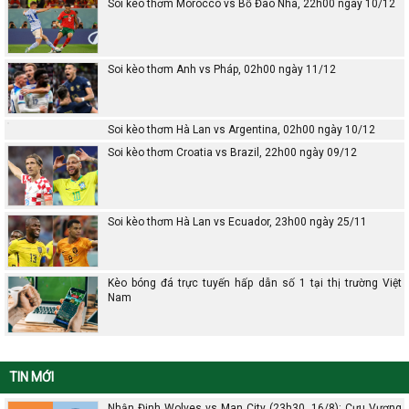
Soi kèo thơm Morocco vs Bồ Đào Nha, 22h00 ngày 10/12
Soi kèo thơm Anh vs Pháp, 02h00 ngày 11/12
Soi kèo thơm Hà Lan vs Argentina, 02h00 ngày 10/12
Soi kèo thơm Croatia vs Brazil, 22h00 ngày 09/12
Soi kèo thơm Hà Lan vs Ecuador, 23h00 ngày 25/11
Kèo bóng đá trực tuyến hấp dẫn số 1 tại thị trường Việt
Nam
TIN MỚI
Nhận Định Wolves vs Man City (23h30, 16/8): Cựu Vương