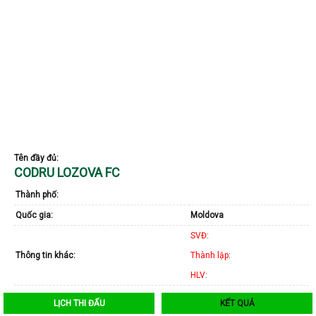
Tên đầy đủ:
CODRU LOZOVA FC
Thành phố:
Quốc gia:
Moldova
SVĐ
:
Thông tin khác:
Thành lập
:
HLV
:
LỊCH THI ĐẤU
KẾT QUẢ