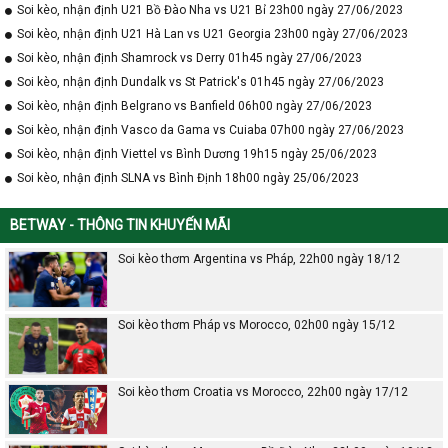
Soi kèo, nhận định U21 Bồ Đào Nha vs U21 Bỉ 23h00 ngày 27/06/2023
Soi kèo, nhận định U21 Hà Lan vs U21 Georgia 23h00 ngày 27/06/2023
Soi kèo, nhận định Shamrock vs Derry 01h45 ngày 27/06/2023
Soi kèo, nhận định Dundalk vs St Patrick's 01h45 ngày 27/06/2023
Soi kèo, nhận định Belgrano vs Banfield 06h00 ngày 27/06/2023
Soi kèo, nhận định Vasco da Gama vs Cuiaba 07h00 ngày 27/06/2023
Soi kèo, nhận định Viettel vs Bình Dương 19h15 ngày 25/06/2023
Soi kèo, nhận định SLNA vs Bình Định 18h00 ngày 25/06/2023
BETWAY - THÔNG TIN KHUYẾN MÃI
Soi kèo thơm Argentina vs Pháp, 22h00 ngày 18/12
Soi kèo thơm Pháp vs Morocco, 02h00 ngày 15/12
Soi kèo thơm Croatia vs Morocco, 22h00 ngày 17/12