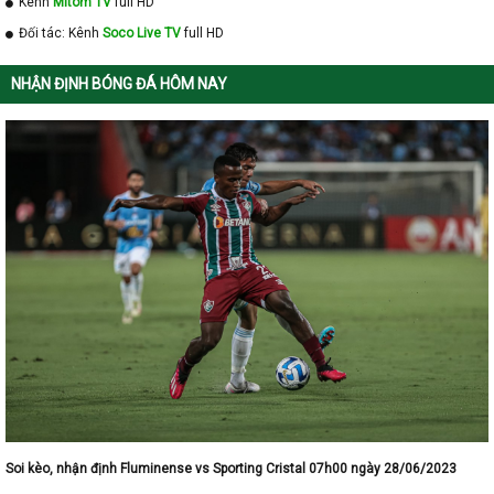
Kênh
Mitom TV
full HD
Đối tác: Kênh
Soco Live TV
full HD
NHẬN ĐỊNH BÓNG ĐÁ HÔM NAY
Soi kèo, nhận định Fluminense vs Sporting Cristal 07h00 ngày 28/06/2023