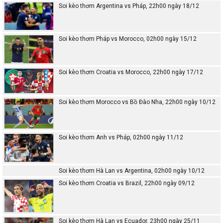
Soi kèo thơm Argentina vs Pháp, 22h00 ngày 18/12
Soi kèo thơm Pháp vs Morocco, 02h00 ngày 15/12
Soi kèo thơm Croatia vs Morocco, 22h00 ngày 17/12
Soi kèo thơm Morocco vs Bồ Đào Nha, 22h00 ngày 10/12
Soi kèo thơm Anh vs Pháp, 02h00 ngày 11/12
Soi kèo thơm Hà Lan vs Argentina, 02h00 ngày 10/12
Soi kèo thơm Croatia vs Brazil, 22h00 ngày 09/12
Soi kèo thơm Hà Lan vs Ecuador, 23h00 ngày 25/11