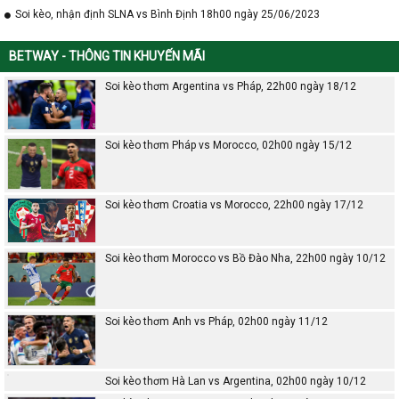
Soi kèo, nhận định SLNA vs Bình Định 18h00 ngày 25/06/2023
BETWAY - THÔNG TIN KHUYẾN MÃI
Soi kèo thơm Argentina vs Pháp, 22h00 ngày 18/12
Soi kèo thơm Pháp vs Morocco, 02h00 ngày 15/12
Soi kèo thơm Croatia vs Morocco, 22h00 ngày 17/12
Soi kèo thơm Morocco vs Bồ Đào Nha, 22h00 ngày 10/12
Soi kèo thơm Anh vs Pháp, 02h00 ngày 11/12
Soi kèo thơm Hà Lan vs Argentina, 02h00 ngày 10/12