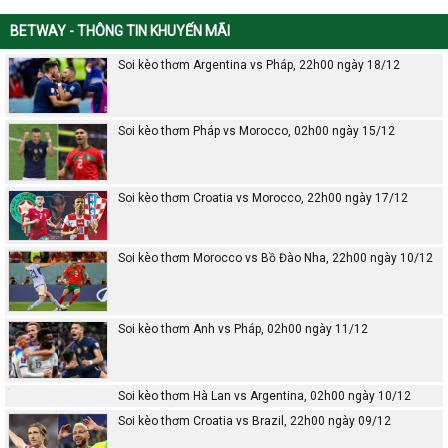
BETWAY - THÔNG TIN KHUYẾN MÃI
Soi kèo thơm Argentina vs Pháp, 22h00 ngày 18/12
Soi kèo thơm Pháp vs Morocco, 02h00 ngày 15/12
Soi kèo thơm Croatia vs Morocco, 22h00 ngày 17/12
Soi kèo thơm Morocco vs Bồ Đào Nha, 22h00 ngày 10/12
Soi kèo thơm Anh vs Pháp, 02h00 ngày 11/12
Soi kèo thơm Hà Lan vs Argentina, 02h00 ngày 10/12
Soi kèo thơm Croatia vs Brazil, 22h00 ngày 09/12