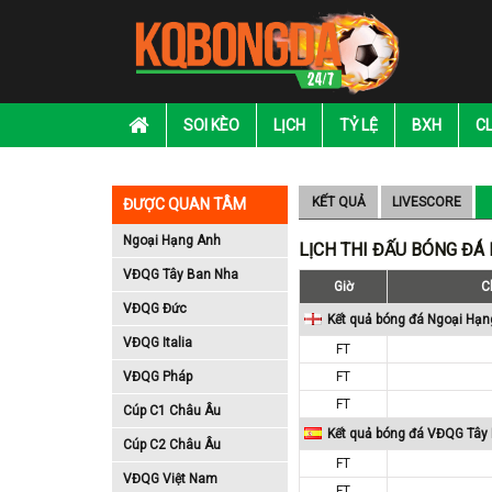
SOI KÈO
LỊCH
TỶ LỆ
BXH
C
KẾT QUẢ
LIVESCORE
ĐƯỢC QUAN TÂM
Ngoại Hạng Anh
LỊCH THI ĐẤU BÓNG ĐÁ
VĐQG Tây Ban Nha
Giờ
C
VĐQG Đức
Kết quả bóng đá Ngoại Hạn
VĐQG Italia
FT
VĐQG Pháp
FT
FT
Cúp C1 Châu Âu
Kết quả bóng đá VĐQG Tây
Cúp C2 Châu Âu
FT
VĐQG Việt Nam
FT