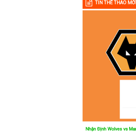
TIN THỂ THAO MỚ
Kqbongda
để cập nhật th
Tajikistan
Lịch thi đấu được cập n
Thái Lan
Tại
Lịch Thi Đấu
của ch
Thế Giới
từng trận đấu bóng đá diễ
Thổ Nhĩ Kỳ
✓ Giải đấu bóng đá Ngoại
Thụy Sỹ
✓ Giải bóng Cúp C1 Châu
Thụy Điển
✓ Giải Cúp C2 Châu Âu;
Trung Quốc
✓ Giải VĐQG Tây Ban Nh
Tunisia
✓ VĐQG Đức;
Tây Ban Nha
✓ Giải VĐQG Italia;
UAE
Ukraina
✓ VĐQG Pháp;
Uruguay
✓ Liên Đoàn Anh;
Uzbekistan
✓ Cúp FA;
Venezuela
✓ U23 Châu Á;
Nhận Định Wolves vs Man
Việt Nam
✓ Euro 2020;