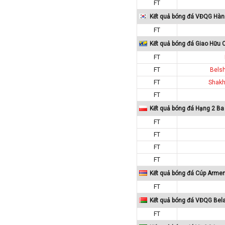
FT
Iran
Kết quả bóng đá VĐQG Hà
Iraq
FT
Ireland
Kết quả bóng đá Giao Hữu 
Israel
FT
Italia
FT
Belsh
Jordan
FT
Shakh
Kazakhstan
FT
Kosovo
Kết quả bóng đá Hạng 2 Ba
Kuwait
FT
Lao
FT
FT
Latvia
FT
Li băng
Kết quả bóng đá Cúp Armen
Liechtenstein
FT
Lithuania
Kết quả bóng đá VĐQG Bel
Luxembourg
FT
Ma rốc