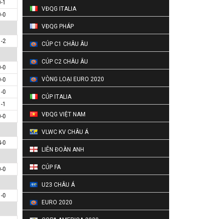
0-1
VĐQG ITALIA
0-0
VĐQG PHÁP
1-2
CÚP C1 CHÂU ÂU
CÚP C2 CHÂU ÂU
0-0
VÒNG LOẠI EURO 2020
0-0
1-0
CÚP ITALIA
1-1
VĐQG VIỆT NAM
0-0
VLWC KV CHÂU Á
4-0
LIÊN ĐOÀN ANH
CÚP FA
0-0
U23 CHÂU Á
1-0
EURO 2020