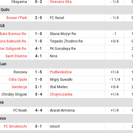
Okayama
0 - 2
Giravanz Kita.
- 1/4
n Quốc
Busan I'Park
2 - 0
FC Seoul
- 1/4
CLB
Bate Borisov Re.
1 - 0
Slavia Mozyr Re.
- 1
ina Babruisk Re.
1 - 0
Torpedo Zhodino Re.
+3/4
ter Soligorsk Re.
4 - 1
FK Gorodeya Re.
Saint Etienne
4 - 1
Nice
 Lan
Resovia
1 - 5
Podbeskidzie
+1/4
Odra Opole
1 - 0
Wigry Suwalki
- 1 1/4
Sandecja
2 - 1
Stal Mielec
+3/4
Chrobry Glogow
3 - 4
Chojniczanka
+1/4
ia
FC Noah
4 - 4
Ararat-Armenia
+1/4
arus
FC Smolevichi
3 - 1
Isloch