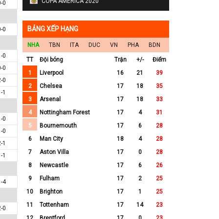
COPA AMERICA 2020
0-0
BẢNG XẾP HẠNG
0-0
NHA
TBN
ITA
DUC
VN
PHA
BDN
1-0
TT
Đội bóng
Trận
+/-
Điểm
0-0
1
Liverpool
16
21
39
2-0
2
Chelsea
17
18
35
1-1
3
Arsenal
17
18
33
4
Nottingham Forest
17
4
31
1-0
5
Bournemouth
17
6
28
1-0
6
Man City
18
4
28
2-1
7
Aston Villa
17
0
28
1-1
8
Newcastle
17
6
26
9
Fulham
17
2
25
1-4
10
Brighton
17
1
25
11
Tottenham
17
14
23
2-0
12
Brentford
17
0
23