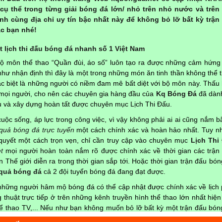
cụ thể trong từng giải bóng đá lớn/ nhỏ trên nhỏ nước và trên
nh cùng địa chỉ uy tín bậc nhất này để không bỏ lỡ bất kỳ trận
c bạn nhé!
 lịch thi đấu bóng đá nhanh số 1 Việt Nam
bộ môn thể thao “Quần đùi, áo số” luôn tạo ra được những cảm hứng
hư nhận định thì đây là một trong những món ăn tinh thần không thể t
đặc biệt là những người có niềm đam mê bất diệt với bộ môn này. Thấu 
a mọi người, cho nên các chuyên gia hàng đầu của
Kq Bóng Đá
đã dành
ứu và xây dựng hoàn tất được chuyên mục Lịch Thi Đấu.
uộc sống, áp lực trong công việc, vì vậy không phải ai ai cũng nắm bắ
 quả bóng đá trực tuyến
một cách chính xác và hoàn hảo nhất. Tuy nh
quyết một cách trọn vẹn, chỉ cần truy cập vào chuyên mục
Lịch Thi
t
mọi người hoàn toàn nắm rõ được chính xác về thời gian các trận
 Thế giới diễn ra trong thời gian sắp tới. Hoặc thời gian trận đấu bó
 quả bóng đá
cả 2 đội tuyển bóng đá đang đạt được.
 những người hâm mộ bóng đá có thể cập nhật được chính xác về lịch 
thuật trực tiếp ở trên những kênh truyền hình thể thao lớn nhất hiện
 thao TV,... Nếu như bạn không muốn bỏ lỡ bất kỳ một trận đấu bón
ải, hãy thường xuyên vào chuyên mục
Lịch Thi Đấu
tại chuyên t