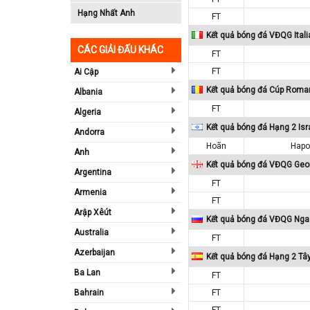
Hạng Nhất Anh
FT
Kết quả bóng đá VĐQG Itali
CÁC GIẢI ĐẤU KHÁC
FT
FT
Ai Cập
Kết quả bóng đá Cúp Roma
Albania
FT
Algeria
Kết quả bóng đá Hạng 2 Isr
Andorra
Hoãn
Hapo
Anh
Kết quả bóng đá VĐQG Geo
Argentina
FT
Armenia
FT
Arập Xêút
Kết quả bóng đá VĐQG Nga
Australia
FT
Azerbaijan
Kết quả bóng đá Hạng 2 Tâ
Ba Lan
FT
Bahrain
FT
FT