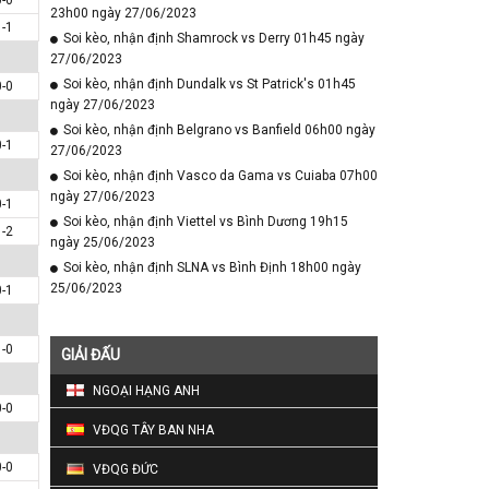
23h00 ngày 27/06/2023
1-1
Soi kèo, nhận định Shamrock vs Derry 01h45 ngày
27/06/2023
Soi kèo, nhận định Dundalk vs St Patrick's 01h45
0-0
ngày 27/06/2023
Soi kèo, nhận định Belgrano vs Banfield 06h00 ngày
0-1
27/06/2023
Soi kèo, nhận định Vasco da Gama vs Cuiaba 07h00
ngày 27/06/2023
0-1
Soi kèo, nhận định Viettel vs Bình Dương 19h15
1-2
ngày 25/06/2023
Soi kèo, nhận định SLNA vs Bình Định 18h00 ngày
25/06/2023
0-1
1-0
GIẢI ĐẤU
NGOẠI HẠNG ANH
0-0
VĐQG TÂY BAN NHA
0-0
VĐQG ĐỨC