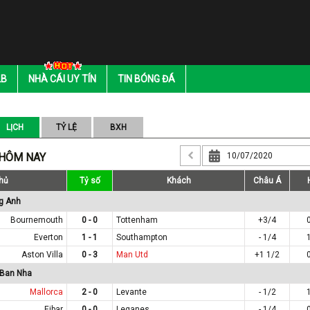
LB
NHÀ CÁI UY TÍN
TIN BÓNG ĐÁ
LỊCH
TỶ LỆ
BXH
 HÔM NAY
hủ
Tỷ số
Khách
Châu Á
g Anh
Bournemouth
0 - 0
Tottenham
+3/4
Everton
1 - 1
Southampton
- 1/4
Aston Villa
0 - 3
Man Utd
+1 1/2
 Ban Nha
Mallorca
2 - 0
Levante
- 1/2
Eibar
0 - 0
Leganes
- 1/4