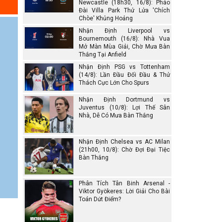
Newcastle (18h30, 16/8): Pháo
Đài Villa Park Thử Lửa 'Chích
Chòe' Khủng Hoảng
Nhận Định Liverpool vs
gian
Bournemouth (16/8): Nhà Vua
Mở Màn Mùa Giải, Chờ Mưa Bàn
Thắng Tại Anfield
Nhận Định PSG vs Tottenham
(14/8): Lần Đầu Đối Đầu & Thử
Thách Cực Lớn Cho Spurs
Nhận Định Dortmund vs
Juventus (10/8): Lợi Thế Sân
Nhà, Dễ Có Mưa Bàn Thắng
Nhận Định Chelsea vs AC Milan
(21h00, 10/8): Chờ Đợi Đại Tiệc
Bàn Thắng
Phân Tích Tân Binh Arsenal -
Viktor Gyökeres: Lời Giải Cho Bài
Toán Dứt Điểm?