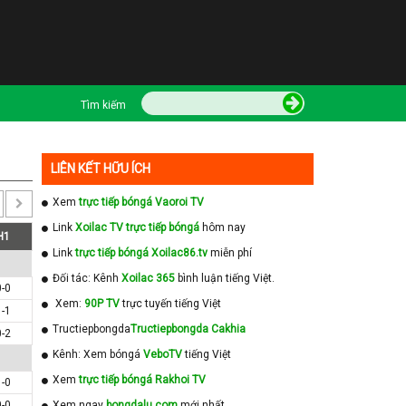
Tìm kiếm
LIÊN KẾT HỮU ÍCH
Xem
trực tiếp bóngá Vaoroi TV
Link
Xoilac TV trực tiếp bóngá
hôm nay
H1
Link
trực tiếp bóngá Xoilac86.tv
miễn phí
Đối tác: Kênh
Xoilac 365
bình luận tiếng Việt.
0-0
Xem:
90P TV
trực tuyến tiếng Việt
1-1
Tructiepbongda
Tructiepbongda Cakhia
0-2
Kênh: Xem bóngá
VeboTV
tiếng Việt
Xem
trực tiếp bóngá Rakhoi TV
1-0
0-0
Xem ngay
bongdalu com
mới nhất