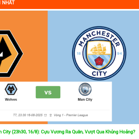
I NHẤT
ông tin chính xác nhất nhé!
hật chính xác trong toàn bộ các giải đấu
uyên trang
kqbongda.net
sẽ cập nhanh chóng và chính xác nhất thời 
n ra ở trong từng giải đấu như:
 hạng Anh;
 Âu;
a;
 City (23h30, 16/8): Cựu Vương Ra Quân, Vượt Qua Khủng Hoảng?