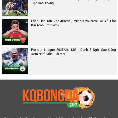
Tiệc Bàn Thắng
Phân Tích Tân Binh Arsenal - Viktor Gyökeres: Lời Giải Cho
Bài Toán Dứt Điểm?
Premier League 2025/26: Điểm Danh 5 Ngôi Sao Đáng
Xem Nhất Mùa Giải Mới