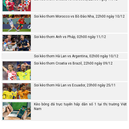
Soi kèo thơm Morocco vs Bồ Đào Nha, 22h00 ngày 10/12
Soi kèo thơm Anh vs Pháp, 02h00 ngày 11/12
Soi kèo thơm Hà Lan vs Argentina, 02h00 ngày 10/12
Soi kèo thơm Croatia vs Brazil, 22h00 ngày 09/12
Soi kèo thơm Hà Lan vs Ecuador, 23h00 ngày 25/11
Kèo bóng đá trực tuyến hấp dẫn số 1 tại thị trường Việt
Nam