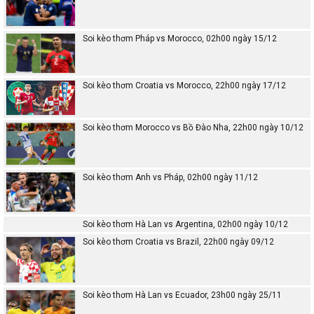
Soi kèo thơm Pháp vs Morocco, 02h00 ngày 15/12
Soi kèo thơm Croatia vs Morocco, 22h00 ngày 17/12
Soi kèo thơm Morocco vs Bồ Đào Nha, 22h00 ngày 10/12
Soi kèo thơm Anh vs Pháp, 02h00 ngày 11/12
Soi kèo thơm Hà Lan vs Argentina, 02h00 ngày 10/12
Soi kèo thơm Croatia vs Brazil, 22h00 ngày 09/12
Soi kèo thơm Hà Lan vs Ecuador, 23h00 ngày 25/11