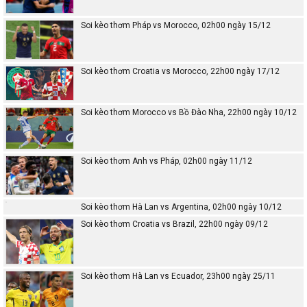
Soi kèo thơm Pháp vs Morocco, 02h00 ngày 15/12
Soi kèo thơm Croatia vs Morocco, 22h00 ngày 17/12
Soi kèo thơm Morocco vs Bồ Đào Nha, 22h00 ngày 10/12
Soi kèo thơm Anh vs Pháp, 02h00 ngày 11/12
Soi kèo thơm Hà Lan vs Argentina, 02h00 ngày 10/12
Soi kèo thơm Croatia vs Brazil, 22h00 ngày 09/12
Soi kèo thơm Hà Lan vs Ecuador, 23h00 ngày 25/11