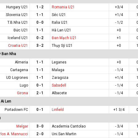
Hungary U21
1 - 2
Romania U21
+3/4
Slovenia U21
1 - 1
Séc U21
+1/4
T.B.Nha U21
0 - 0
Italia U21
- 1/2
Đức U21
1 - 1
Hà Lan U21
+0
Iceland U21
0 - 2
Đan Mạch U21
+1
Croatia U21
3 - 2
Thụy Sỹ U21
+0
y Ban Nha
Almeria
1 - 1
Leganes
+0
Cartagena
1 - 1
Malaga
- 1/4
UD Logrones
1 - 1
Zaragoza
+1/4
Lugo
0 - 1
Sabadell
- 1/4
Girona
2 - 1
Albacete
- 1/4
Ai Len
Portadown FC
0 - 1
Linfield
+1 3/4
u
Melgar
3 - 0
Academia Cantolao
- 3/4
rlos A. Mannucci
2 - 0
Uni.San Martin
- 1/4