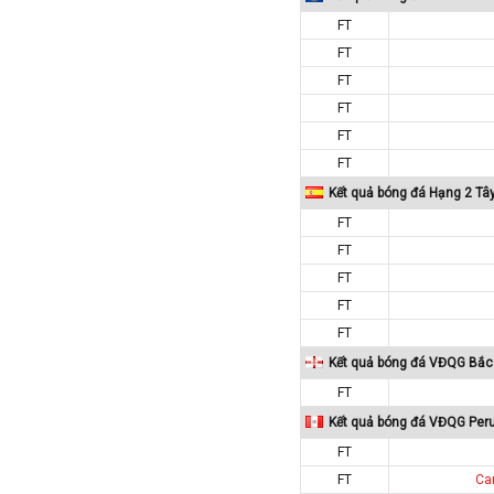
Colombia
FT
FT
Costa Rica
FT
Croatia
FT
Ecuador
FT
Estonia
FT
Georgia
Kết quả bóng đá Hạng 2 Tâ
Gibralta
FT
Honduras
FT
Hungary
FT
FT
Hy Lạp
FT
Hà Lan
Kết quả bóng đá VĐQG Bắc 
Hàn Quốc
FT
Hồng Kông
Kết quả bóng đá VĐQG Per
Iceland
FT
Indonesia
FT
Ca