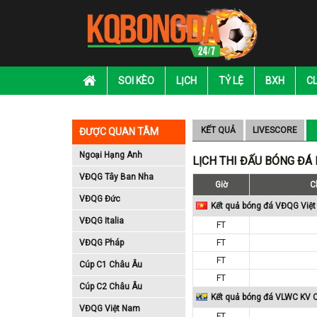
SOI KÈO
LỊCH
TỶ LỆ
BXH
C
KẾT QUẢ
LIVESCORE
ĐƯỢC QUAN TÂM
Ngoại Hạng Anh
LỊCH THI ĐẤU BÓNG ĐÁ
VĐQG Tây Ban Nha
Giờ
C
VĐQG Đức
Kết quả bóng đá VĐQG Việ
VĐQG Italia
FT
VĐQG Pháp
FT
FT
Cúp C1 Châu Âu
FT
Cúp C2 Châu Âu
Kết quả bóng đá VLWC KV 
VĐQG Việt Nam
FT