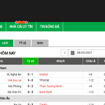
LB
NHÀ CÁI UY TÍN
TIN BÓNG ĐÁ
LỊCH
TỶ LỆ
BXH
 HÔM NAY
hủ
Tỷ số
Khách
Châu Á
t Nam
SL Nghệ An
0 - 1
Viettel
+0
HA Gia Lai
3 - 0
TP.HCM
- 1/2
Hải Phòng
0 - 2
Than Quảng Ninh
+0
Sài Gòn FC
0 - 3
Nam Định
- 1/2
Châu Âu
Na Uy
0 - 3
T.N.Kỳ
- 1/4