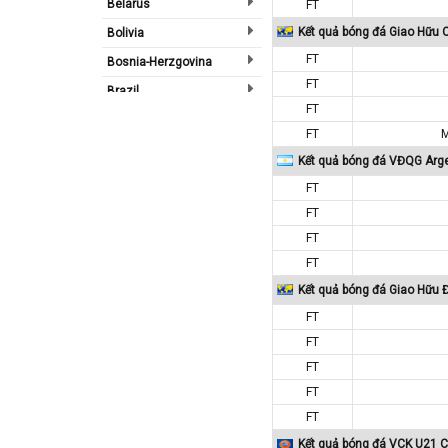
Belarus
FT
Kết quả bóng đá Giao Hữu 
Bolivia
FT
Bosnia-Herzgovina
FT
Brazil
FT
Bulgary
FT
M
Bắc Ireland
Kết quả bóng đá VĐQG Arg
Bắc Mỹ
FT
Bỉ
FT
Bồ Đào Nha
FT
FT
Campuchia
Kết quả bóng đá Giao Hữu
Canada
FT
Chi Lê
FT
Châu Phi
FT
Châu Á
FT
Châu Âu
FT
Châu Úc
Kết quả bóng đá VCK U21 