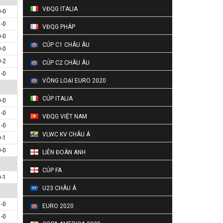
VĐQG ITALIA
0-0
1-0
VĐQG PHÁP
0-0
CÚP C1 CHÂU ÂU
0-0
0-2
CÚP C2 CHÂU ÂU
1-0
VÒNG LOẠI EURO 2020
CÚP ITALIA
0-0
1-0
VĐQG VIỆT NAM
1-0
VLWC KV CHÂU Á
0-1
0-0
LIÊN ĐOÀN ANH
CÚP FA
0-1
U23 CHÂU Á
1-0
EURO 2020
1-0