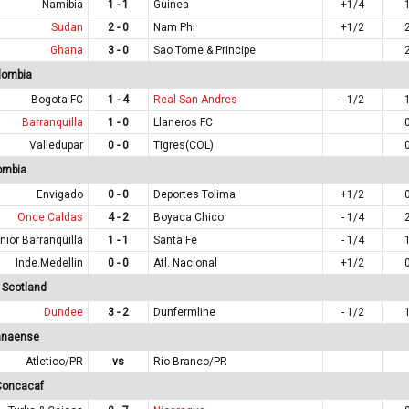
Namibia
1 - 1
Guinea
+1/4
Sudan
2 - 0
Nam Phi
+1/2
Ghana
3 - 0
Sao Tome & Principe
lombia
Bogota FC
1 - 4
Real San Andres
- 1/2
Barranquilla
1 - 0
Llaneros FC
Valledupar
0 - 0
Tigres(COL)
ombia
Envigado
0 - 0
Deportes Tolima
+1/2
Once Caldas
4 - 2
Boyaca Chico
- 1/4
nior Barranquilla
1 - 1
Santa Fe
- 1/4
Inde.Medellin
0 - 0
Atl. Nacional
+1/2
 Scotland
Dundee
3 - 2
Dunfermline
- 1/2
ranaense
Atletico/PR
vs
Rio Branco/PR
Concacaf