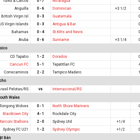
Turks & Caicos
0 - 7
Nicaragua
Anguilla
0 - 6
Dominican
+3 1/2
British Virgin Isl
0 - 3
Guatemala
US Virgin Islands
0 - 3
Antigua & Bar
Bahamas
0 - 4
St.Kitts and Nevis
Aruba
0 - 6
Suriname
+3 1/4
xico
CD Tapatio
1 - 2
Dorados
Cancun FC
5 - 1
Tepatitlan FC
Correcaminos
2 - 2
Tampico Madero
ucho
rasil Pelotas/RS
vs
Internacional/RS
South Wales
llongong Wolves
0 - 1
North Shore Mariners
Blacktown City
4 - 1
Rockdale City
Marconi Stallions
2 - 0
Sydney Utd
+1/4
Sydney FC U21
1 - 2
Sydney Olympic
+1/2
ật Bản