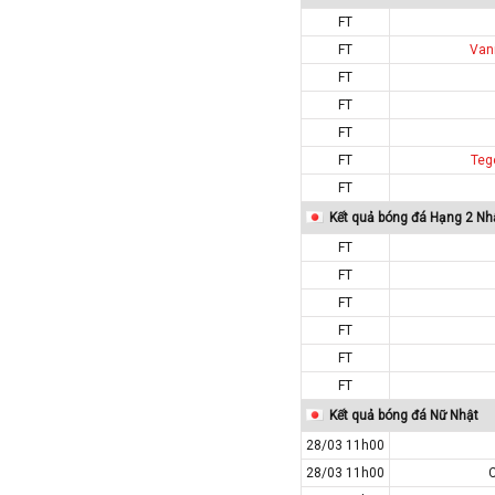
FT
Tajikistan
FT
Van
Thái Lan
FT
Thế Giới
FT
Thổ Nhĩ Kỳ
FT
Thụy Sỹ
FT
Teg
FT
Thụy Điển
Kết quả bóng đá Hạng 2 Nh
Trung Quốc
FT
Tunisia
FT
Tây Ban Nha
FT
UAE
FT
Ukraina
FT
Uruguay
FT
Uzbekistan
Kết quả bóng đá Nữ Nhật
Venezuela
28/03 11h00
28/03 11h00
Việt Nam