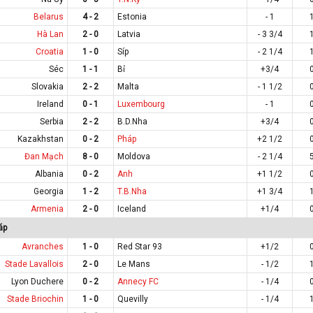
Belarus
4 - 2
Estonia
- 1
Hà Lan
2 - 0
Latvia
- 3 3/4
Croatia
1 - 0
Síp
- 2 1/4
Séc
1 - 1
Bỉ
+3/4
Slovakia
2 - 2
Malta
- 1 1/2
Ireland
0 - 1
Luxembourg
- 1
Serbia
2 - 2
B.D.Nha
+3/4
Kazakhstan
0 - 2
Pháp
+2 1/2
Đan Mạch
8 - 0
Moldova
- 2 1/4
Albania
0 - 2
Anh
+1 1/2
Georgia
1 - 2
T.B.Nha
+1 3/4
Armenia
2 - 0
Iceland
+1/4
áp
Avranches
1 - 0
Red Star 93
+1/2
Stade Lavallois
2 - 0
Le Mans
- 1/2
Lyon Duchere
0 - 2
Annecy FC
- 1/4
Stade Briochin
1 - 0
Quevilly
- 1/4