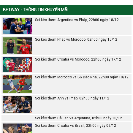
BETWAY - THÔNG TIN KHUYẾN MÃI
Soi kèo thơm Argentina vs Pháp, 22h00 ngày 18/12
Soi kèo thơm Pháp vs Morocco, 02h00 ngày 15/12
Soi kèo thơm Croatia vs Morocco, 22h00 ngày 17/12
Soi kèo thơm Morocco vs Bồ Đào Nha, 22h00 ngày 10/12
Soi kèo thơm Anh vs Pháp, 02h00 ngày 11/12
Soi kèo thơm Hà Lan vs Argentina, 02h00 ngày 10/12
Soi kèo thơm Croatia vs Brazil, 22h00 ngày 09/12