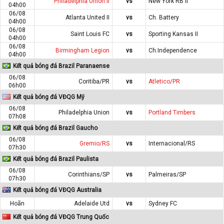
Philadelphia Union II
vs
New York RB II
04h00
06/08
Atlanta United II
vs
Ch. Battery
04h00
06/08
Saint Louis FC
vs
Sporting Kansas II
04h00
06/08
Birmingham Legion
vs
Ch.Independence
04h00
Kết quả bóng đá Brazil Paranaense
06/08
Coritiba/PR
vs
Atletico/PR
06h00
Kết quả bóng đá VĐQG Mỹ
06/08
Philadelphia Union
vs
Portland Timbers
07h08
Kết quả bóng đá Brazil Gaucho
06/08
Gremio/RS
vs
Internacional/RS
07h30
Kết quả bóng đá Brazil Paulista
06/08
Corinthians/SP
vs
Palmeiras/SP
07h30
Kết quả bóng đá VĐQG Australia
Hoãn
Adelaide Utd
vs
Sydney FC
Kết quả bóng đá VĐQG Trung Quốc