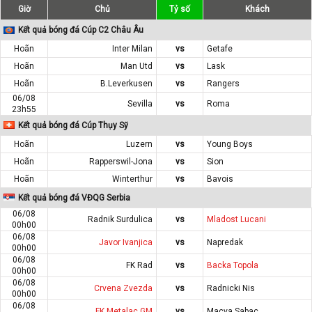
Giờ
Chủ
Tỷ số
Khách
Kết quả bóng đá Cúp C2 Châu Âu
Hoãn
Inter Milan
vs
Getafe
Hoãn
Man Utd
vs
Lask
Hoãn
B.Leverkusen
vs
Rangers
06/08
Sevilla
vs
Roma
23h55
Kết quả bóng đá Cúp Thụy Sỹ
Hoãn
Luzern
vs
Young Boys
Hoãn
Rapperswil-Jona
vs
Sion
Hoãn
Winterthur
vs
Bavois
Kết quả bóng đá VĐQG Serbia
06/08
Radnik Surdulica
vs
Mladost Lucani
00h00
06/08
Javor Ivanjica
vs
Napredak
00h00
06/08
FK Rad
vs
Backa Topola
00h00
06/08
Crvena Zvezda
vs
Radnicki Nis
00h00
06/08
FK Metalac GM
vs
Macva Sabac