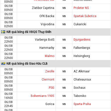
00h00
06/08
Zlatibor Cajetina
vs
Proleter NS
00h00
06/08
OFK Backa
vs
Spartak Subotica
00h00
06/08
Vojvodina
vs
Cukaricki
02h00
Kết quả bóng đá VĐQG Thụy Điển
06/08
Varbergs BoIS
vs
Djurgardens
22h00
06/08
Hammarby
vs
Falkenbergs
22h00
06/08
Malmo
vs
Helsingborg
22h00
Kết quả bóng đá Giao Hữu CLB
06/08
Zwolle
vs
AZ Alkmaar
00h00
06/08
Clermont
vs
Chateauroux
00h00
06/08
PSG
vs
Sochaux
00h00
06/08
Bohemians 1905
vs
Taborsko
16h00
06/08
Gorica
vs
Sparta Praha
22h45
06/08