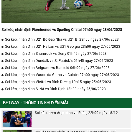
Soi kèo, nhận định Fluminense vs Sporting Cristal 07h00 ngày 28/06/2023
Soi kèo, nhận định U21 Bồ Đào Nha vs U21 Bỉ 23h00 ngày 27/06/2023
Soi kèo, nhận định U21 Hà Lan vs U21 Georgia 23h00 ngày 27/06/2023
Soi kèo, nhận định Shamrock vs Derry 01h45 ngày 27/06/2023
Soi kèo, nhận định Dundalk vs St Patrick's 01h45 ngày 27/06/2023
Soi kèo, nhận định Belgrano vs Banfield 06h00 ngày 27/06/2023
Soi kèo, nhận định Vasco da Gama vs Cuiaba 07h00 ngày 27/06/2023
Soi kèo, nhận định Viettel vs Bình Dương 19h15 ngày 25/06/2023
Soi kèo, nhận định SLNA vs Bình Định 18h00 ngày 25/06/2023
BETWAY - THÔNG TIN KHUYẾN MÃI
Soi kèo thơm Argentina vs Pháp, 22h00 ngày 18/12