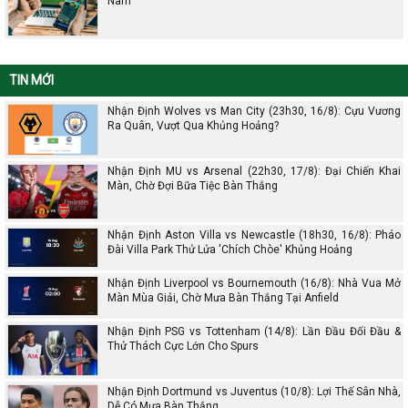
Nam
TIN MỚI
Nhận Định Wolves vs Man City (23h30, 16/8): Cựu Vương
Ra Quân, Vượt Qua Khủng Hoảng?
Nhận Định MU vs Arsenal (22h30, 17/8): Đại Chiến Khai
Màn, Chờ Đợi Bữa Tiệc Bàn Thắng
Nhận Định Aston Villa vs Newcastle (18h30, 16/8): Pháo
Đài Villa Park Thử Lửa 'Chích Chòe' Khủng Hoảng
Nhận Định Liverpool vs Bournemouth (16/8): Nhà Vua Mở
Màn Mùa Giải, Chờ Mưa Bàn Thắng Tại Anfield
Nhận Định PSG vs Tottenham (14/8): Lần Đầu Đối Đầu &
Thử Thách Cực Lớn Cho Spurs
Nhận Định Dortmund vs Juventus (10/8): Lợi Thế Sân Nhà,
Dễ Có Mưa Bàn Thắng