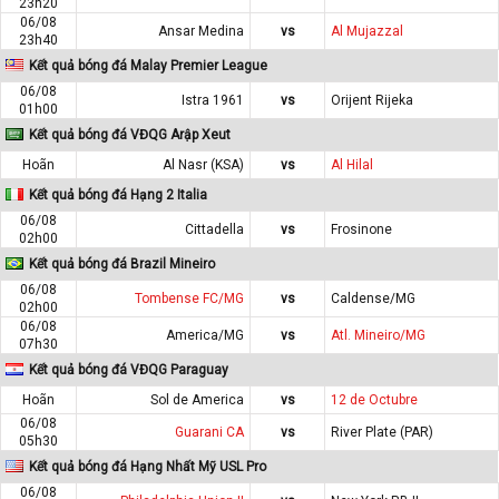
23h20
06/08
Ansar Medina
vs
Al Mujazzal
23h40
Kết quả bóng đá Malay Premier League
06/08
Istra 1961
vs
Orijent Rijeka
01h00
Kết quả bóng đá VĐQG Arập Xeut
Hoãn
Al Nasr (KSA)
vs
Al Hilal
Kết quả bóng đá Hạng 2 Italia
06/08
Cittadella
vs
Frosinone
02h00
Kết quả bóng đá Brazil Mineiro
06/08
Tombense FC/MG
vs
Caldense/MG
02h00
06/08
America/MG
vs
Atl. Mineiro/MG
07h30
Kết quả bóng đá VĐQG Paraguay
Hoãn
Sol de America
vs
12 de Octubre
06/08
Guarani CA
vs
River Plate (PAR)
05h30
Kết quả bóng đá Hạng Nhất Mỹ USL Pro
06/08