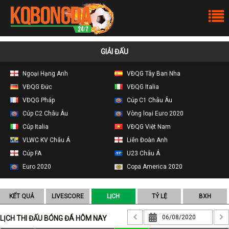
GIẢI ĐẤU
Ngoại Hạng Anh
VĐQG Tây Ban Nha
VĐQG Đức
VĐQG Italia
VĐQG Pháp
Cúp C1 Châu Âu
Cúp C2 Châu Âu
Vòng loại Euro 2020
Cúp Italia
VĐQG Việt Nam
VLWC KV Châu Á
Liên Đoàn Anh
Cúp FA
U23 Châu Á
Euro 2020
Copa America 2020
KẾT QUẢ
LIVESCORE
LỊCH
TỶ LỆ
BXH
LỊCH THI ĐẤU BÓNG ĐÁ HÔM NAY