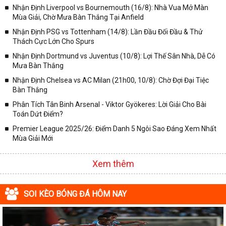
✓ Giải Cúp C2 Châu Âu;
Nhận Định Liverpool vs Bournemouth (16/8): Nhà Vua Mở Màn
Mùa Giải, Chờ Mưa Bàn Thắng Tại Anfield
✓ Giải VĐQG Tây Ban Nha;
Nhận Định PSG vs Tottenham (14/8): Lần Đầu Đối Đầu & Thử
✓ VĐQG Đức;
Thách Cực Lớn Cho Spurs
✓ Giải VĐQG Italia;
Nhận Định Dortmund vs Juventus (10/8): Lợi Thế Sân Nhà, Dễ Có
✓ VĐQG Pháp;
Mưa Bàn Thắng
Nhận Định Chelsea vs AC Milan (21h00, 10/8): Chờ Đợi Đại Tiệc
✓ Liên Đoàn Anh;
Bàn Thắng
✓ Cúp FA;
Phân Tích Tân Binh Arsenal - Viktor Gyökeres: Lời Giải Cho Bài
✓ U23 Châu Á;
Toán Dứt Điểm?
✓ Euro 2020;
Premier League 2025/26: Điểm Danh 5 Ngôi Sao Đáng Xem Nhất
Mùa Giải Mới
✓ VLWC KV Châu Á;
✓ Copa America 2020;
Xem thêm
✓ Các giải đấu bóng đá khác.
Vì vậy, đồng hành cùng với chuyên trang
kqbongda.net
các bạn
SOI KÈO BÓNG ĐÁ HÔM NAY
sẽ không bỏ lỡ bất kỳ trận đấu bóng đá nào, đặc biệt là những trận
bóng siêu kinh điển tại các giải bóng đá lớn nhất trên Thế giới. Tại
đây, mọi người sẽ có thể khai thác thêm được rất nhiều những