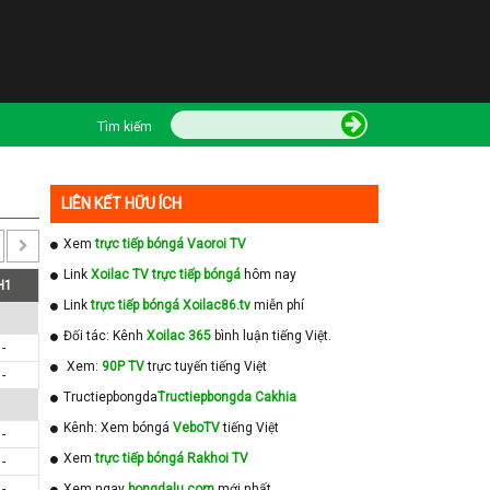
Tìm kiếm
LIÊN KẾT HỮU ÍCH
Xem
trực tiếp bóngá Vaoroi TV
Link
Xoilac TV trực tiếp bóngá
hôm nay
H1
Link
trực tiếp bóngá Xoilac86.tv
miễn phí
Đối tác: Kênh
Xoilac 365
bình luận tiếng Việt.
-
Xem:
90P TV
trực tuyến tiếng Việt
-
Tructiepbongda
Tructiepbongda Cakhia
Kênh: Xem bóngá
VeboTV
tiếng Việt
-
Xem
trực tiếp bóngá Rakhoi TV
-
-
Xem ngay
bongdalu com
mới nhất