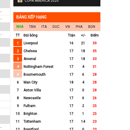
COPA AMERICA 2020
-
BẢNG XẾP HẠNG
-
NHA
TBN
ITA
DUC
VN
PHA
BDN
-
TT
Đội bóng
Trận
+/-
Điểm
1
Liverpool
16
21
39
2
Chelsea
17
18
35
3
Arsenal
17
18
33
4
Nottingham Forest
17
4
31
5
Bournemouth
17
6
28
6
Man City
18
4
28
7
Aston Villa
17
0
28
8
Newcastle
17
6
26
9
Fulham
17
2
25
10
Brighton
17
1
25
11
Tottenham
17
14
23
-
12
Brentford
17
0
23