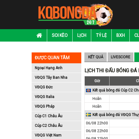
SOI KÈO
LỊCH
TỶ LỆ
BXH
C
KẾT QUẢ
LIVESCORE
ĐƯỢC QUAN TÂM
Ngoại Hạng Anh
LỊCH THI ĐẤU BÓNG ĐÁ
VĐQG Tây Ban Nha
Giờ
C
VĐQG Đức
Kết quả bóng đá Cúp C2 Ch
VĐQG Italia
Hoãn
VĐQG Pháp
Hoãn
Kết quả bóng đá VĐQG Thụ
Cúp C1 Châu Âu
06/08 22h00
Cúp C2 Châu Âu
06/08 22h00
VĐQG Việt Nam
06/08 22h00