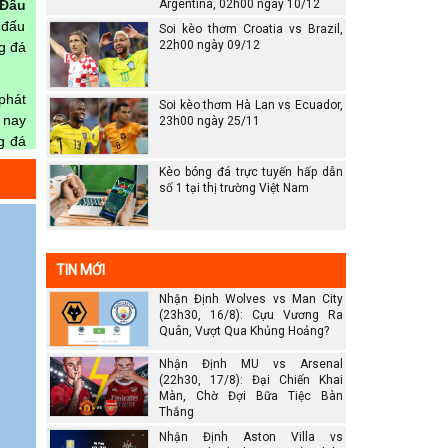
 Đấu
Argentina, 02h00 ngày 10/12
 đấu
Soi kèo thơm Croatia vs Brazil,
22h00 ngày 09/12
ng đá
phát
Soi kèo thơm Hà Lan vs Ecuador,
 nay
23h00 ngày 25/11
g đá
rang
Kèo bóng đá trực tuyến hấp dẫn
số 1 tại thị trường Việt Nam
gian
TIN MỚI
Nhận Định Wolves vs Man City
(23h30, 16/8): Cựu Vương Ra
Quân, Vượt Qua Khủng Hoảng?
Nhận Định MU vs Arsenal
(22h30, 17/8): Đại Chiến Khai
Màn, Chờ Đợi Bữa Tiệc Bàn
Thắng
Nhận Định Aston Villa vs