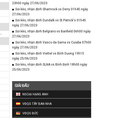
23h00 ngày 27/06/2023
Soi kèo, nhận định Shamrock vs Derry 01h45 ngày
27/06/2023
Soi kèo, nhận định Dundalk vs St Patrick's 01h45
ngày 27/06/2023
Soi kèo, nhận định Belgrano vs Banfield 06h00 ngày
-
27/06/2023
Soi kèo, nhận định Vasco da Gama vs Cuiaba 07h00
ngày 27/06/2023
Soi kèo, nhận định Viettel vs Bình Dương 19h15
ngày 25/06/2023
Soi kèo, nhận định SLNA vs Bình Định 18h00 ngày
25/06/2023
GIẢI ĐẤU
NGOẠI HẠNG ANH
VĐQG TÂY BAN NHA
VĐQG ĐỨC