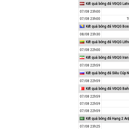
Iran
Kết quả bóng đá VĐQG Latv
Iraq
07/08 23h00
Ireland
07/08 23h00
T
Kết quả bóng đá VĐQG Bos
Israel
08/08 23h30
Italia
Kết quả bóng đá VĐQG Lith
Jordan
07/08 22h00
Kazakhstan
Kết quả bóng đá VĐQG Iran
Kosovo
07/08 22h59
Kuwait
Kết quả bóng đá Siêu Cúp 
Lao
07/08 22h59
Latvia
Kết quả bóng đá VĐQG Bah
Li băng
07/08 22h59
Liechtenstein
07/08 22h59
Lithuania
07/08 22h59
Kết quả bóng đá Hạng 2 Ar
Luxembourg
07/08 23h25
Ma rốc