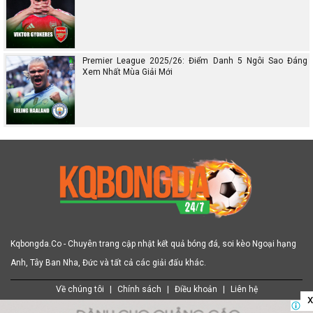
Premier League 2025/26: Điểm Danh 5 Ngôi Sao Đáng
Xem Nhất Mùa Giải Mới
Kqbongda.Co - Chuyên trang cập nhật kết quả bóng đá, soi kèo Ngoại hạng
Anh, Tây Ban Nha, Đức và tất cả các giải đấu khác.
Về chúng tôi
|
Chính sách
|
Điều khoản
|
Liên hệ
x