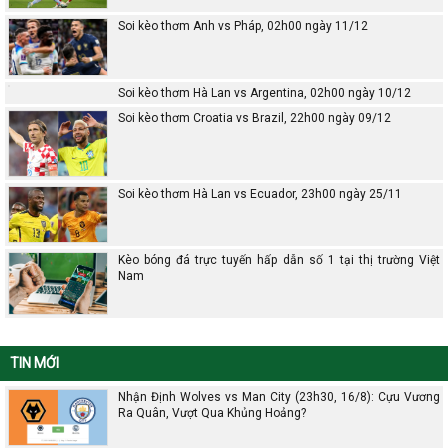
Soi kèo thơm Anh vs Pháp, 02h00 ngày 11/12
Soi kèo thơm Hà Lan vs Argentina, 02h00 ngày 10/12
Soi kèo thơm Croatia vs Brazil, 22h00 ngày 09/12
Soi kèo thơm Hà Lan vs Ecuador, 23h00 ngày 25/11
Kèo bóng đá trực tuyến hấp dẫn số 1 tại thị trường Việt
Nam
TIN MỚI
Nhận Định Wolves vs Man City (23h30, 16/8): Cựu Vương
Ra Quân, Vượt Qua Khủng Hoảng?