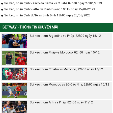
Soi kèo, nhận định Vasco da Gama vs Cuiaba 07h00 ngày 27/06/2023
Soi kèo, nhận định Viettel vs Bình Dương 19h15 ngày 25/06/2023
Soi kèo, nhận định SLNA vs Bình Định 18h00 ngày 25/06/2023
BETWAY - THÔNG TIN KHUYẾN MÃI
Soi kèo thơm Argentina vs Pháp, 22h00 ngày 18/12
Soi kèo thơm Pháp vs Morocco, 02h00 ngày 15/12
Soi kèo thơm Croatia vs Morocco, 22h00 ngày 17/12
Soi kèo thơm Morocco vs Bồ Đào Nha, 22h00 ngày 10/12
Soi kèo thơm Anh vs Pháp, 02h00 ngày 11/12