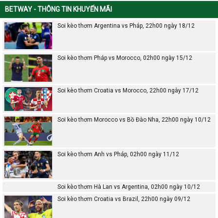
BETWAY - THÔNG TIN KHUYẾN MÃI
Soi kèo thơm Argentina vs Pháp, 22h00 ngày 18/12
Soi kèo thơm Pháp vs Morocco, 02h00 ngày 15/12
Soi kèo thơm Croatia vs Morocco, 22h00 ngày 17/12
Soi kèo thơm Morocco vs Bồ Đào Nha, 22h00 ngày 10/12
Soi kèo thơm Anh vs Pháp, 02h00 ngày 11/12
Soi kèo thơm Hà Lan vs Argentina, 02h00 ngày 10/12
Soi kèo thơm Croatia vs Brazil, 22h00 ngày 09/12