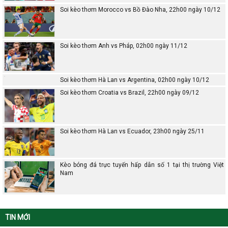
Soi kèo thơm Morocco vs Bồ Đào Nha, 22h00 ngày 10/12
Soi kèo thơm Anh vs Pháp, 02h00 ngày 11/12
Soi kèo thơm Hà Lan vs Argentina, 02h00 ngày 10/12
Soi kèo thơm Croatia vs Brazil, 22h00 ngày 09/12
Soi kèo thơm Hà Lan vs Ecuador, 23h00 ngày 25/11
Kèo bóng đá trực tuyến hấp dẫn số 1 tại thị trường Việt
Nam
TIN MỚI