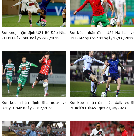
Soi kèo, nhận định U21 Bồ Đào Nha
Soi kèo, nhận định U21 Hà Lan vs
vs U21 Bỉ 23h00 ngày 27/06/2023
U21 Georgia 23h00 ngày 27/06/2023
Soi kèo, nhận định Shamrock vs
Soi kèo, nhận định Dundalk vs St
Derry 01h45 ngày 27/06/2023
Patrick's 01h45 ngày 27/06/2023