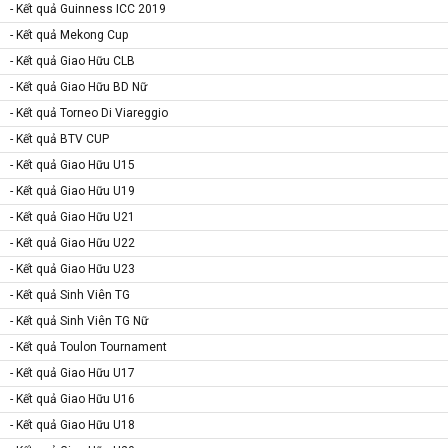
- Kết quả Guinness ICC 2019
- Kết quả Mekong Cup
- Kết quả Giao Hữu CLB
- Kết quả Giao Hữu BD Nữ
- Kết quả Torneo Di Viareggio
- Kết quả BTV CUP
- Kết quả Giao Hữu U15
- Kết quả Giao Hữu U19
- Kết quả Giao Hữu U21
- Kết quả Giao Hữu U22
- Kết quả Giao Hữu U23
- Kết quả Sinh Viên TG
- Kết quả Sinh Viên TG Nữ
- Kết quả Toulon Tournament
- Kết quả Giao Hữu U17
- Kết quả Giao Hữu U16
- Kết quả Giao Hữu U18