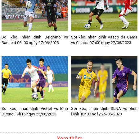
Soi kèo, nhận định Belgrano vs
Soi kèo, nhận định Vasco da Gama
Banfield 06h00 ngày 27/06/2023
vs Cuiaba 07h00 ngày 27/06/2023
Soi kèo, nhận định Viettel vs Bình
Soi kèo, nhận định SLNA vs Bình
Dương 19h15 ngày 25/06/2023
Định 18h00 ngày 25/06/2023
Xem thêm