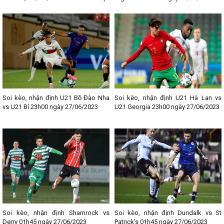
Soi kèo, nhận định U21 Bồ Đào Nha
Soi kèo, nhận định U21 Hà Lan vs
vs U21 Bỉ 23h00 ngày 27/06/2023
U21 Georgia 23h00 ngày 27/06/2023
Soi kèo, nhận định Shamrock vs
Soi kèo, nhận định Dundalk vs St
Derry 01h45 ngày 27/06/2023
Patrick's 01h45 ngày 27/06/2023