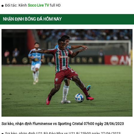
Đối tác: Kênh
Soco Live TV
full HD
NHẬN ĐỊNH BÓNG ĐÁ HÔM NAY
Soi kèo, nhận định Fluminense vs Sporting Cristal 07h00 ngày 28/06/2023
Soi kèo, nhận định U21 Bồ Đào Nha vs U21 Bỉ 23h00 ngày 27/06/2023