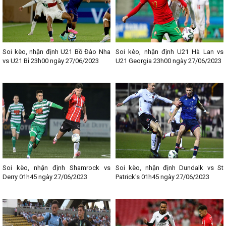
Soi kèo, nhận định U21 Bồ Đào Nha
Soi kèo, nhận định U21 Hà Lan vs
vs U21 Bỉ 23h00 ngày 27/06/2023
U21 Georgia 23h00 ngày 27/06/2023
Soi kèo, nhận định Shamrock vs
Soi kèo, nhận định Dundalk vs St
Derry 01h45 ngày 27/06/2023
Patrick's 01h45 ngày 27/06/2023