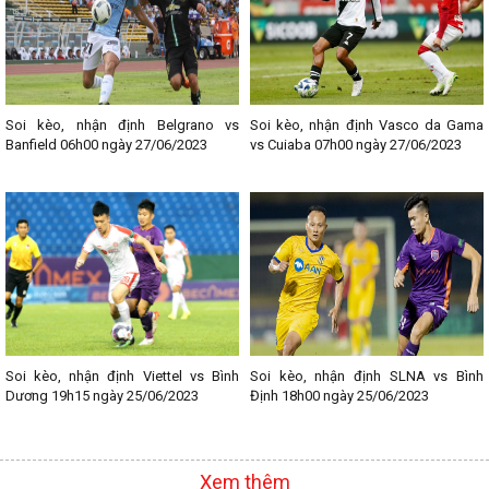
Soi kèo, nhận định Belgrano vs
Soi kèo, nhận định Vasco da Gama
Banfield 06h00 ngày 27/06/2023
vs Cuiaba 07h00 ngày 27/06/2023
Soi kèo, nhận định Viettel vs Bình
Soi kèo, nhận định SLNA vs Bình
Dương 19h15 ngày 25/06/2023
Định 18h00 ngày 25/06/2023
Xem thêm