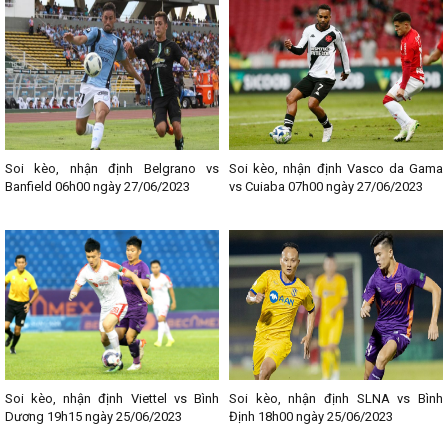
Soi kèo, nhận định Belgrano vs
Soi kèo, nhận định Vasco da Gama
Banfield 06h00 ngày 27/06/2023
vs Cuiaba 07h00 ngày 27/06/2023
Soi kèo, nhận định Viettel vs Bình
Soi kèo, nhận định SLNA vs Bình
Dương 19h15 ngày 25/06/2023
Định 18h00 ngày 25/06/2023