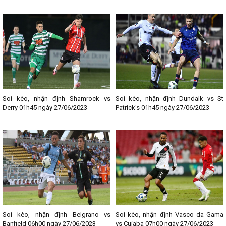
Soi kèo, nhận định Shamrock vs
Soi kèo, nhận định Dundalk vs St
Derry 01h45 ngày 27/06/2023
Patrick's 01h45 ngày 27/06/2023
Soi kèo, nhận định Belgrano vs
Soi kèo, nhận định Vasco da Gama
Banfield 06h00 ngày 27/06/2023
vs Cuiaba 07h00 ngày 27/06/2023