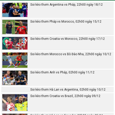
Soi kèo thơm Argentina vs Pháp, 22h00 ngày 18/12
Soi kèo thơm Pháp vs Morocco, 02h00 ngày 15/12
Soi kèo thơm Croatia vs Morocco, 22h00 ngày 17/12
Soi kèo thơm Morocco vs Bồ Đào Nha, 22h00 ngày 10/12
Soi kèo thơm Anh vs Pháp, 02h00 ngày 11/12
Soi kèo thơm Hà Lan vs Argentina, 02h00 ngày 10/12
Soi kèo thơm Croatia vs Brazil, 22h00 ngày 09/12