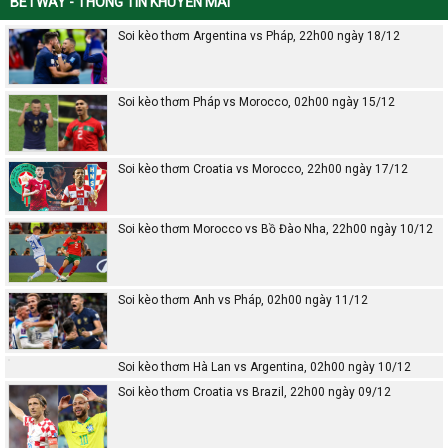
BETWAY - THÔNG TIN KHUYẾN MÃI
Soi kèo thơm Argentina vs Pháp, 22h00 ngày 18/12
Soi kèo thơm Pháp vs Morocco, 02h00 ngày 15/12
Soi kèo thơm Croatia vs Morocco, 22h00 ngày 17/12
Soi kèo thơm Morocco vs Bồ Đào Nha, 22h00 ngày 10/12
Soi kèo thơm Anh vs Pháp, 02h00 ngày 11/12
Soi kèo thơm Hà Lan vs Argentina, 02h00 ngày 10/12
Soi kèo thơm Croatia vs Brazil, 22h00 ngày 09/12