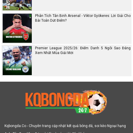
Phân Tích Tân Binh Arsenal - Viktor Gyökeres: Lời Giải Cho
Bài Toán Dứt Điểm?
Premier League 2025/26: Điểm Danh 5 Ngôi Sao Đáng
Xem Nhất Mùa Giải Mới
Kqbongda.Co - Chuyên trang cập nhật kết quả bóng đá, soi kèo Ngoại hạng