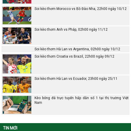
Soi kèo thơm Morocco vs Bồ Đào Nha, 22h00 ngày 10/12
Soi kèo thơm Anh vs Pháp, 02h00 ngày 11/12
Soi kèo thơm Hà Lan vs Argentina, 02h00 ngày 10/12
Soi kèo thơm Croatia vs Brazil, 22h00 ngày 09/12
Soi kèo thơm Hà Lan vs Ecuador, 23h00 ngày 25/11
Kèo bóng đá trực tuyến hấp dẫn số 1 tại thị trường Việt
Nam
TIN MỚI