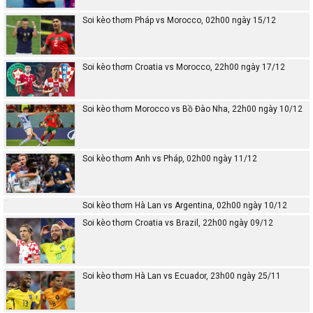
Soi kèo thơm Pháp vs Morocco, 02h00 ngày 15/12
Soi kèo thơm Croatia vs Morocco, 22h00 ngày 17/12
Soi kèo thơm Morocco vs Bồ Đào Nha, 22h00 ngày 10/12
Soi kèo thơm Anh vs Pháp, 02h00 ngày 11/12
Soi kèo thơm Hà Lan vs Argentina, 02h00 ngày 10/12
Soi kèo thơm Croatia vs Brazil, 22h00 ngày 09/12
Soi kèo thơm Hà Lan vs Ecuador, 23h00 ngày 25/11