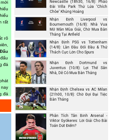
Newcastle (18h30, 16/8): Pháo
 mới
Đài Villa Park Thử Lửa 'Chích
hiếu
Chòe' Khủng Hoảng
hiểu
Nhận Định Liverpool vs
 rất
Bournemouth (16/8): Nhà Vua
Mở Màn Mùa Giải, Chờ Mưa Bàn
Thắng Tại Anfield
t rõ
Nhận Định PSG vs Tottenham
iên,
(14/8): Lần Đầu Đối Đầu & Thử
 Đấu
Thách Cực Lớn Cho Spurs
 đấu
Nhận Định Dortmund vs
ng đá
Juventus (10/8): Lợi Thế Sân
Nhà, Dễ Có Mưa Bàn Thắng
phát
 nay
Nhận Định Chelsea vs AC Milan
g đá
(21h00, 10/8): Chờ Đợi Đại Tiệc
Bàn Thắng
rang
Phân Tích Tân Binh Arsenal -
Viktor Gyökeres: Lời Giải Cho Bài
Toán Dứt Điểm?
gian