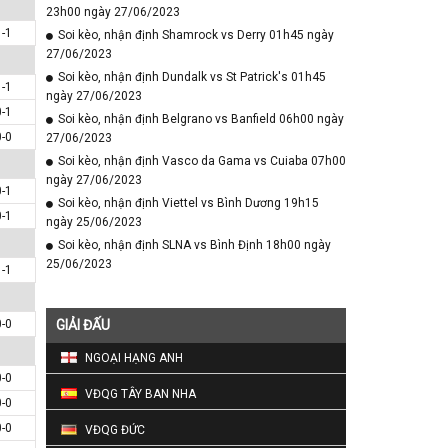
23h00 ngày 27/06/2023
1-1
Soi kèo, nhận định Shamrock vs Derry 01h45 ngày
27/06/2023
Soi kèo, nhận định Dundalk vs St Patrick's 01h45
1-1
ngày 27/06/2023
0-1
Soi kèo, nhận định Belgrano vs Banfield 06h00 ngày
0-0
27/06/2023
Soi kèo, nhận định Vasco da Gama vs Cuiaba 07h00
ngày 27/06/2023
0-1
Soi kèo, nhận định Viettel vs Bình Dương 19h15
0-1
ngày 25/06/2023
Soi kèo, nhận định SLNA vs Bình Định 18h00 ngày
25/06/2023
1-1
0-0
GIẢI ĐẤU
NGOẠI HẠNG ANH
0-0
VĐQG TÂY BAN NHA
0-0
0-0
VĐQG ĐỨC