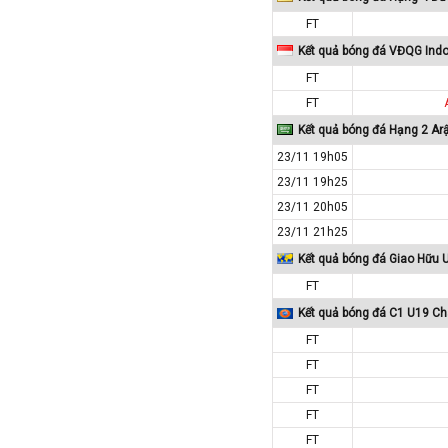
Macedonia
FT
Kết quả bóng đá VĐQG Ind
Malaysia
FT
Malta
FT
Mexico
Kết quả bóng đá Hạng 2 Ar
Moldova
23/11 19h05
Montenegro
23/11 19h25
Mỹ
23/11 20h05
Na Uy
23/11 21h25
Nam Mỹ
Kết quả bóng đá Giao Hữu 
Nam Phi
FT
New Zealand
Kết quả bóng đá C1 U19 C
FT
Nga
FT
Nhật Bản
FT
Nicaragua
FT
Oman
FT