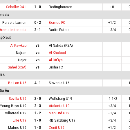
Schalke 04 II
1 - 0
Rodinghausen
+0
onesia
Persela Lamon
0 - 2
Borneo FC
+1/2
Arema Indonesia
2 - 1
Barito Putera
- 3/4
ập Xeut
Al Kawkab
vs
Al Nahda (KSA)
Najran
vs
Al Kholood
Hajer
vs
Al Dir'iya
Sahel (KSA)
vs
Bisha FC
U16
Ba Lan U16
4 - 1
Slovenia U16
hâu Âu
Sevilla U19
2 - 0
Wolfsburg U19
- 1 1/2
Young Boys U19
2 - 3
Atalanta U19
+3/4
Villarreal U19
1 - 2
Man Utd U19
- 1/4
Lille U19
1 - 0
RB Salzburg U19
+3/4
Malmo U19
1 - 3
Zenit U19
+1/2