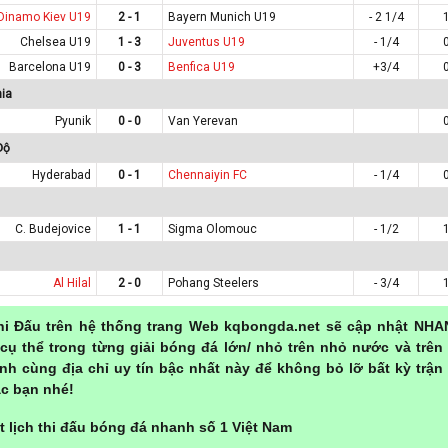
Dinamo Kiev U19
2 - 1
Bayern Munich U19
- 2 1/4
Chelsea U19
1 - 3
Juventus U19
- 1/4
Barcelona U19
0 - 3
Benfica U19
+3/4
ia
Pyunik
0 - 0
Van Yerevan
Độ
Hyderabad
0 - 1
Chennaiyin FC
- 1/4
C. Budejovice
1 - 1
Sigma Olomouc
- 1/2
Al Hilal
2 - 0
Pohang Steelers
- 3/4
hi Đấu trên hệ thống trang Web kqbongda.net sẽ cập nhật NHA
cụ thể trong từng giải bóng đá lớn/ nhỏ trên nhỏ nước và trên
nh cùng địa chỉ uy tín bậc nhất này để không bỏ lỡ bất kỳ trận
c bạn nhé!
 lịch thi đấu bóng đá nhanh số 1 Việt Nam