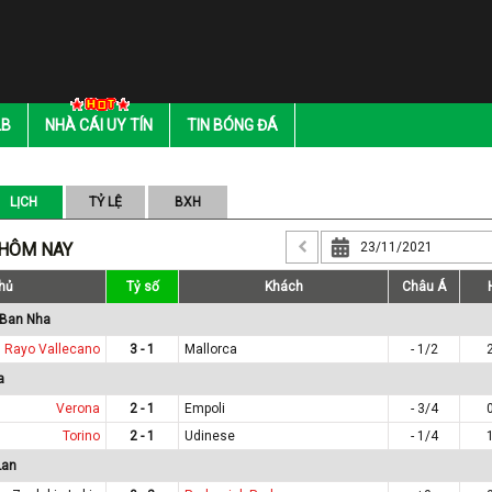
LB
NHÀ CÁI UY TÍN
TIN BÓNG ĐÁ
LỊCH
TỶ LỆ
BXH
 HÔM NAY
hủ
Tỷ số
Khách
Châu Á
 Ban Nha
Rayo Vallecano
3 - 1
Mallorca
- 1/2
a
Verona
2 - 1
Empoli
- 3/4
Torino
2 - 1
Udinese
- 1/4
Lan