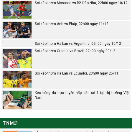
Soi kèo thơm Morocco vs Bồ Đào Nha, 22h00 ngày 10/12
Soi kèo thơm Anh vs Pháp, 02h00 ngày 11/12
Soi kèo thơm Hà Lan vs Argentina, 02h00 ngày 10/12
Soi kèo thơm Croatia vs Brazil, 22h00 ngày 09/12
Soi kèo thơm Hà Lan vs Ecuador, 23h00 ngày 25/11
Kèo bóng đá trực tuyến hấp dẫn số 1 tại thị trường Việt
Nam
TIN MỚI