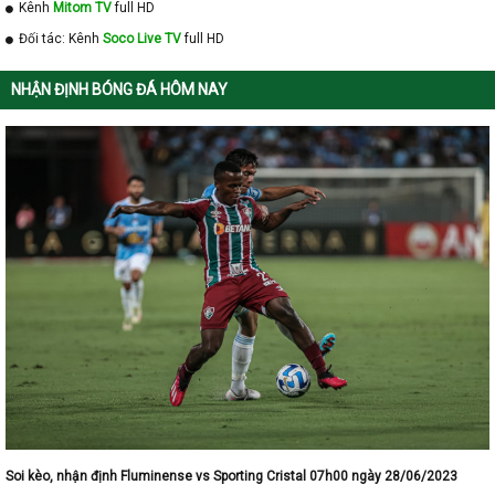
Kênh
Mitom TV
full HD
Đối tác: Kênh
Soco Live TV
full HD
NHẬN ĐỊNH BÓNG ĐÁ HÔM NAY
Soi kèo, nhận định Fluminense vs Sporting Cristal 07h00 ngày 28/06/2023