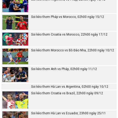
Soi kèo thơm Pháp vs Morocco, 02h00 ngày 15/12
Soi kèo thơm Croatia vs Morocco, 22h00 ngày 17/12
Soi kèo thơm Morocco vs Bồ Đào Nha, 22h00 ngày 10/12
Soi kèo thơm Anh vs Pháp, 02h00 ngày 11/12
Soi kèo thơm Hà Lan vs Argentina, 02h00 ngày 10/12
Soi kèo thơm Croatia vs Brazil, 22h00 ngày 09/12
Soi kèo thơm Hà Lan vs Ecuador, 23h00 ngày 25/11